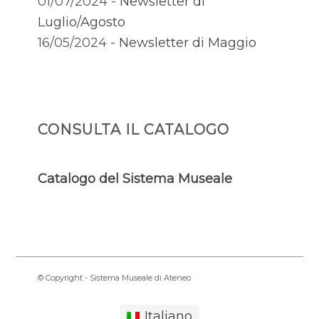
01/07/2024 -
Newsletter di
Luglio/Agosto
16/05/2024 -
Newsletter di Maggio
CONSULTA IL CATALOGO
Catalogo del Sistema Museale
© Copyright - Sistema Museale di Ateneo
Italiano