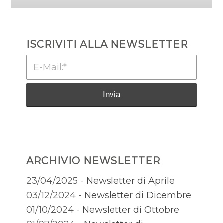
ISCRIVITI ALLA NEWSLETTER
ARCHIVIO NEWSLETTER
23/04/2025 -
Newsletter di Aprile
03/12/2024 -
Newsletter di Dicembre
01/10/2024 -
Newsletter di Ottobre