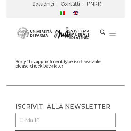
Sostienici
Contatti
PNRR
Sorry this appointment type isn't available,
please check back later
ISCRIVITI ALLA NEWSLETTER