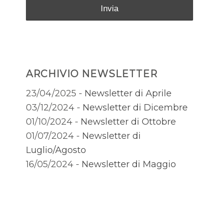
ARCHIVIO NEWSLETTER
23/04/2025 -
Newsletter di Aprile
03/12/2024 -
Newsletter di Dicembre
01/10/2024 -
Newsletter di Ottobre
01/07/2024 -
Newsletter di
Luglio/Agosto
16/05/2024 -
Newsletter di Maggio