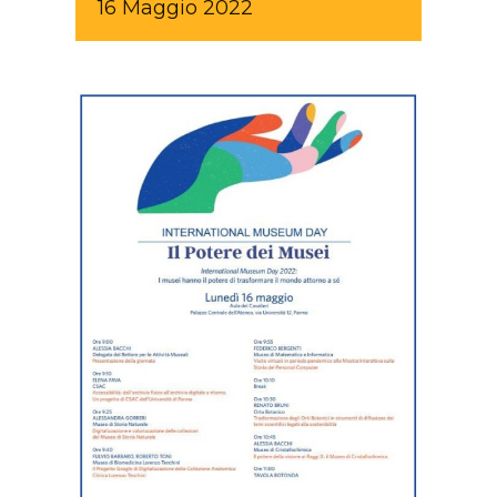
16
Maggio
2022