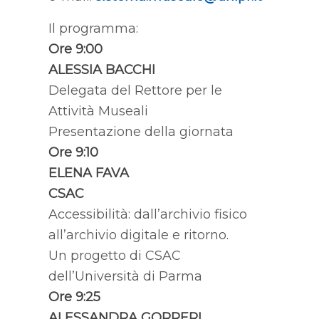
Il programma:
Ore 9:00
ALESSIA BACCHI
Delegata del Rettore per le
Attività Museali
Presentazione della giornata
Ore 9:10
ELENA FAVA
CSAC
Accessibilità: dall’archivio fisico
all’archivio digitale e ritorno.
Un progetto di CSAC
dell’Università di Parma
Ore 9:25
ALESSANDRA GORRERI