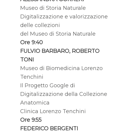
Museo di Storia Naturale
Digitalizzazione e valorizzazione
delle collezioni
del Museo di Storia Naturale
Ore 9:40
FULVIO BARBARO, ROBERTO
TONI
Museo di Biomedicina Lorenzo
Tenchini
Il Progetto Google di
Digitalizzazione della Collezione
Anatomica
Clinica Lorenzo Tenchini
Ore 9:55
FEDERICO BERGENTI