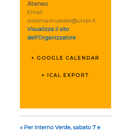
Ateneo
Email
sistema.museale@unipr.it
Visualizza il sito
dell'Organizzatore
+ GOOGLE CALENDAR
+ ICAL EXPORT
«
Per Interno Verde, sabato 7 e