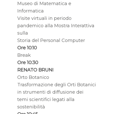
Museo di Matematica e
Informatica
Visite virtuali in periodo
pandemico alla Mostra Interattiva
sulla
Storia del Personal Computer
Ore 10:10
Break
Ore 10:30
RENATO BRUNI
Orto Botanico
Trasformazione degli Orti Botanici
in strumenti di diffusione dei
temi scientifici legati alla
sostenibilità