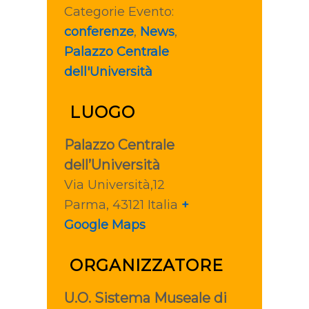
Categorie Evento:
conferenze
,
News
,
Palazzo Centrale
dell'Università
LUOGO
Palazzo Centrale
dell’Università
Via Università,12
Parma
,
43121
Italia
+
Google Maps
ORGANIZZATORE
U.O. Sistema Museale di