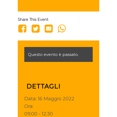
Share This Event
Questo evento è passato.
DETTAGLI
Data:
16 Maggio 2022
Ora:
09:00 - 12:30