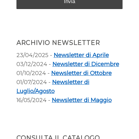
ARCHIVIO NEWSLETTER
23/04/2025 -
Newsletter di Aprile
03/12/2024 -
Newsletter di Dicembre
01/10/2024 -
Newsletter di Ottobre
01/07/2024 -
Newsletter di
Luglio/Agosto
16/05/2024 -
Newsletter di Maggio
CONSULTA IL CATALOGO