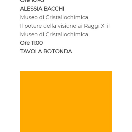
Ore 10:45
ALESSIA BACCHI
Museo di Cristallochimica
Il potere della visione ai Raggi X: il
Museo di Cristallochimica
Ore 11:00
TAVOLA ROTONDA