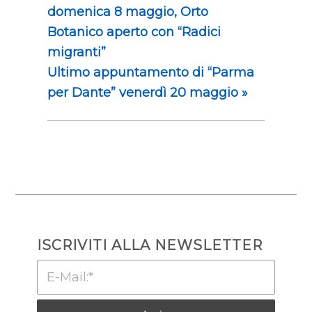
domenica 8 maggio, Orto
Botanico aperto con “Radici
migranti”
Ultimo appuntamento di “Parma
per Dante” venerdì 20 maggio
»
ISCRIVITI ALLA NEWSLETTER