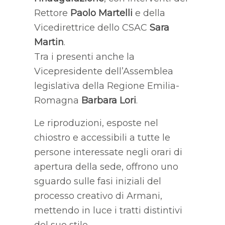
Rettore
Paolo Martelli
e della
Vicedirettrice dello CSAC
Sara
Martin
.
Tra i presenti anche la
Vicepresidente dell’Assemblea
legislativa della Regione Emilia-
Romagna
Barbara Lori
.
Le riproduzioni, esposte nel
chiostro e accessibili a tutte le
persone interessate negli orari di
apertura della sede, offrono uno
sguardo sulle fasi iniziali del
processo creativo di Armani,
mettendo in luce i tratti distintivi
del suo stile.