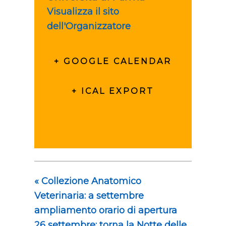
Visualizza il sito
dell'Organizzatore
+ GOOGLE CALENDAR
+ ICAL EXPORT
«
Collezione Anatomico
Veterinaria: a settembre
ampliamento orario di apertura
26 settembre: torna la Notte delle