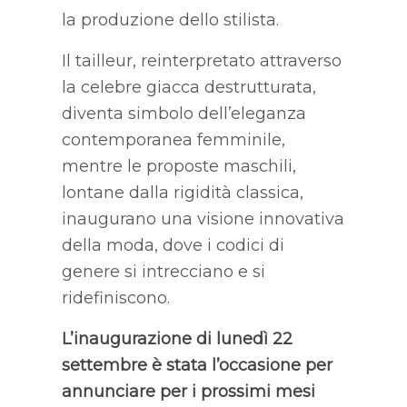
la produzione dello stilista.
Il tailleur, reinterpretato attraverso
la celebre giacca destrutturata,
diventa simbolo dell’eleganza
contemporanea femminile,
mentre le proposte maschili,
lontane dalla rigidità classica,
inaugurano una visione innovativa
della moda, dove i codici di
genere si intrecciano e si
ridefiniscono.
L’inaugurazione di lunedì 22
settembre è stata l’occasione per
annunciare per i prossimi mesi