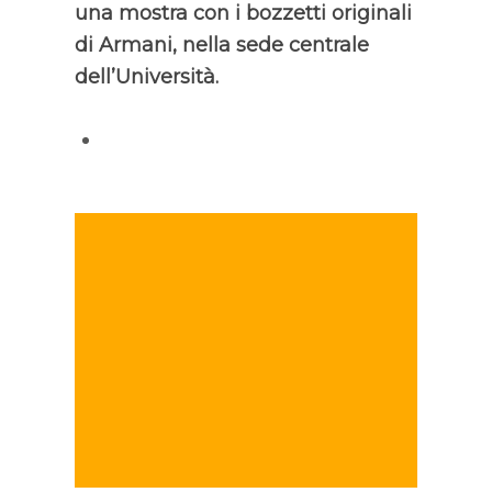
una mostra con i bozzetti originali
di Armani, nella sede centrale
dell’Università.