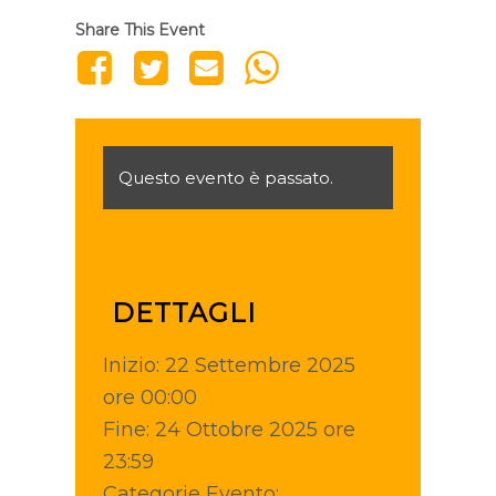
Share This Event
Questo evento è passato.
DETTAGLI
Inizio:
22 Settembre 2025
ore 00:00
Fine:
24 Ottobre 2025 ore
23:59
Categorie Evento: