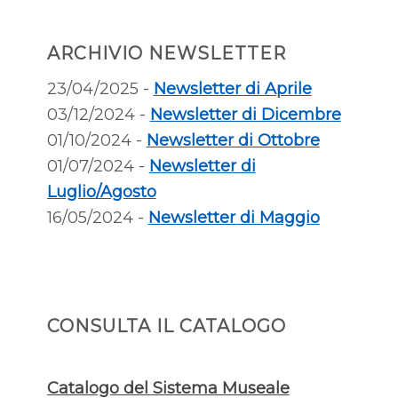
ARCHIVIO NEWSLETTER
23/04/2025 -
Newsletter di Aprile
03/12/2024 -
Newsletter di Dicembre
01/10/2024 -
Newsletter di Ottobre
01/07/2024 -
Newsletter di
Luglio/Agosto
16/05/2024 -
Newsletter di Maggio
CONSULTA IL CATALOGO
Catalogo del Sistema Museale