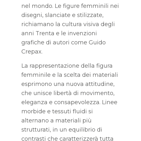
nel mondo. Le figure femminili nei
disegni, slanciate e stilizzate,
richiamano la cultura visiva degli
anni Trenta e le invenzioni
grafiche di autori come Guido
Crepax.
La rappresentazione della figura
femminile e la scelta dei materiali
esprimono una nuova attitudine,
che unisce libertà di movimento,
eleganza e consapevolezza. Linee
morbide e tessuti fluidi si
alternano a materiali più
strutturati, in un equilibrio di
contrasti che caratterizzerà tutta