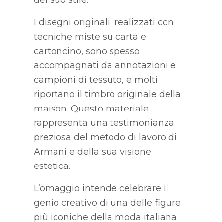
I disegni originali, realizzati con
tecniche miste su carta e
cartoncino, sono spesso
accompagnati da annotazioni e
campioni di tessuto, e molti
riportano il timbro originale della
maison. Questo materiale
rappresenta una testimonianza
preziosa del metodo di lavoro di
Armani e della sua visione
estetica.
L’omaggio intende celebrare il
genio creativo di una delle figure
più iconiche della moda italiana