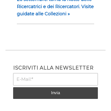
Ricercatrici e dei Ricercatori. Visite
guidate alle Collezioni
»
ISCRIVITI ALLA NEWSLETTER