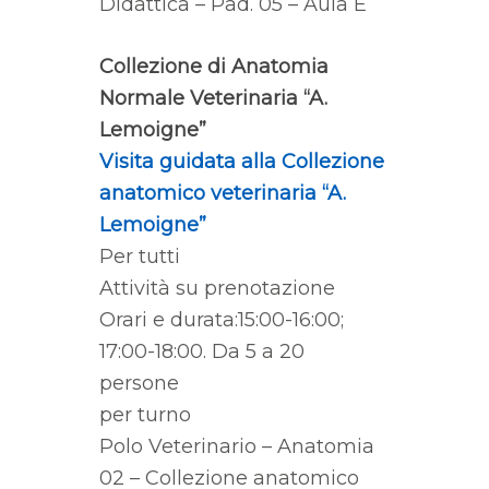
Didattica – Pad. 05 – Aula E
Collezione di Anatomia
Normale Veterinaria “A.
Lemoigne”
Visita guidata alla Collezione
anatomico veterinaria “A.
Lemoigne”
Per tutti
Attività su prenotazione
Orari e durata:15:00-16:00;
17:00-18:00. Da 5 a 20
persone
per turno
Polo Veterinario – Anatomia
02 – Collezione anatomico