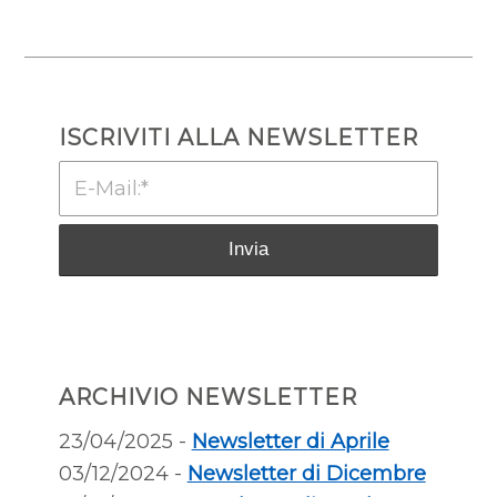
ISCRIVITI ALLA NEWSLETTER
ARCHIVIO NEWSLETTER
23/04/2025 -
Newsletter di Aprile
03/12/2024 -
Newsletter di Dicembre