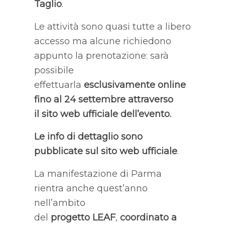
Taglio
.
Le attività sono quasi tutte a libero
accesso ma alcune richiedono
appunto la prenotazione: sarà
possibile
effettuarla
esclusivamente online
fino al 24 settembre attraverso
il
sito web ufficiale dell’evento
.
Le info di dettaglio sono
pubblicate sul
sito web ufficiale
.
La manifestazione di Parma
rientra anche quest’anno
nell’ambito
del
progetto LEAF
,
coordinato a