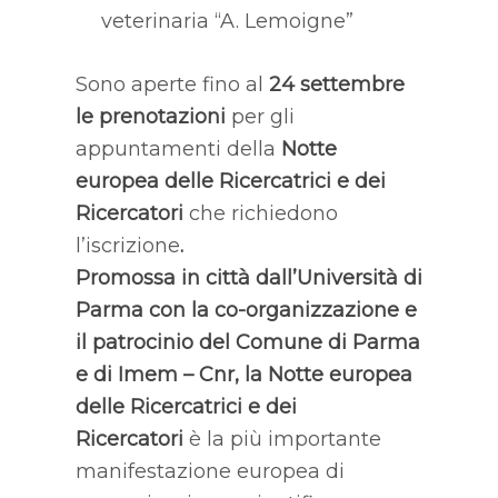
veterinaria “A. Lemoigne”
Sono aperte fino al
24 settembre
le prenotazioni
per gli
appuntamenti della
Notte
europea delle Ricercatrici e dei
Ricercatori
che richiedono
l’iscrizione
.
Promossa in città dall’Università di
Parma con la co-organizzazione e
il patrocinio del Comune di Parma
e di Imem – Cnr, la Notte europea
delle Ricercatrici e dei
Ricercatori
è la
più importante
manifestazione europea di