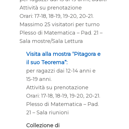
Attività su prenotazione
Orari: 17-18, 18-19, 19-20, 20-21.
Massimo 25 visitatori per turno
Plesso di Matematica – Pad. 21 –
Sala mostre/Sala Lettura
Visita alla mostra “Pitagora e
il suo Teorema”:
per ragazzi dai 12-14 anni e
15-19 anni.
Attività su prenotazione
Orari: 17-18, 18-19, 19-20, 20-21.
Plesso di Matematica – Pad.
21 – Sala riunioni
Collezione di