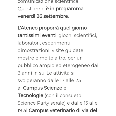
comunicazione scientifica.
Quest’anno
è in programma
venerdì 26 settembre.
L’Ateneo proporrà quel giorno
tantissimi eventi
: giochi scientifici,
laboratori, esperimenti,
dimostrazioni, visite guidate,
mostre e molto altro, per un
pubblico ampio ed eterogeneo dai
3 anni in su. Le attività si
svolgeranno dalle 17 alle 23
al
Campus Scienze e
Tecnologie
(con il consueto
Science Party serale) e dalle 15 alle
19 al
Campus veterinario di via del