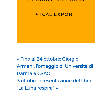
+ ICAL EXPORT
«
Fino al 24 ottobre: Giorgio
Armani, l’omaggio di Università di
Parma e CSAC
3 ottobre: presentazione del libro
“La Luna respira”
»