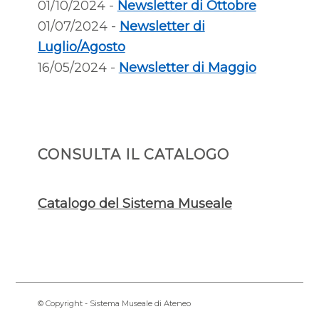
01/10/2024 -
Newsletter di Ottobre
01/07/2024 -
Newsletter di
Luglio/Agosto
16/05/2024 -
Newsletter di Maggio
CONSULTA IL CATALOGO
Catalogo del Sistema Museale
© Copyright - Sistema Museale di Ateneo