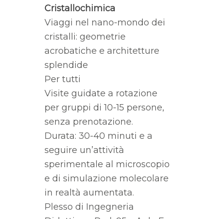
Cristallochimica
Viaggi nel nano-mondo dei
cristalli: geometrie
acrobatiche e architetture
splendide
Per tutti
Visite guidate a rotazione
per gruppi di 10-15 persone,
senza prenotazione.
Durata: 30-40 minuti e a
seguire un’attività
sperimentale al microscopio
e di simulazione molecolare
in realtà aumentata.
Plesso di Ingegneria