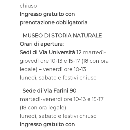
chiuso
Ingresso gratuito con
prenotazione obbligatoria
MUSEO DI STORIA NATURALE
Orari di apertura:
Sedi di Via Università 12
martedì-
giovedì ore 10-13 e 15-17 (18 con ora
legale) – venerdì ore 10-13
lunedì, sabato e festivi chiuso.
Sede di Via Farini 90
:
martedì-venerdì ore 10-13 e 15-17
(18 con ora legale)
lunedì, sabato e festivi chiuso.
Ingresso gratuito con