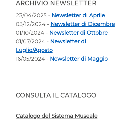
ARCHIVIO NEWSLETTER
23/04/2025 -
Newsletter di Aprile
03/12/2024 -
Newsletter di Dicembre
01/10/2024 -
Newsletter di Ottobre
01/07/2024 -
Newsletter di
Luglio/Agosto
16/05/2024 -
Newsletter di Maggio
CONSULTA IL CATALOGO
Catalogo del Sistema Museale