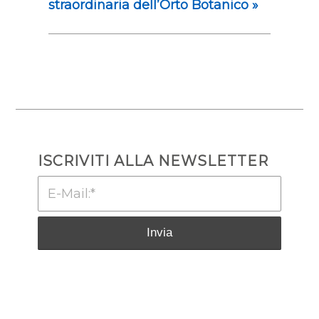
straordinaria dell’Orto Botanico
»
ISCRIVITI ALLA NEWSLETTER