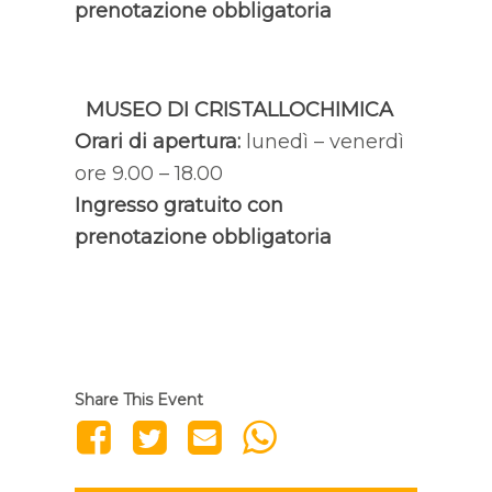
prenotazione obbligatoria
MUSEO DI CRISTALLOCHIMI
CA
Orari di apertura:
lunedì – venerdì
ore 9.00 – 18.00
Ingresso gratuito con
prenotazione obbligatoria
Share This Event