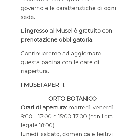
governo e le caratteristiche di ogni
sede.
L’
ingresso ai Musei è gratuito con
prenotazione obbligatoria
.
Continueremo ad aggiornare
questa pagina con le date di
riapertura.
I MUSEI APERTI
:
ORTO BOTANICO
Orari di apertura:
martedì-venerdì
9:00 – 13:00 e 15:00-17:00 (con l’ora
legale 18:00)
lunedì, sabato, domenica e festivi