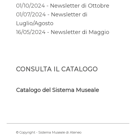
01/10/2024 -
Newsletter di Ottobre
01/07/2024 -
Newsletter di
Luglio/Agosto
16/05/2024 -
Newsletter di Maggio
CONSULTA IL CATALOGO
Catalogo del Sistema Museale
© Copyright - Sistema Museale di Ateneo