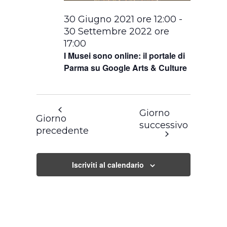
30 Giugno 2021 ore 12:00
-
30 Settembre 2022 ore
17:00
I Musei sono online: il portale di
Parma su Google Arts & Culture
Giorno
Giorno
successivo
precedente
Iscriviti al calendario