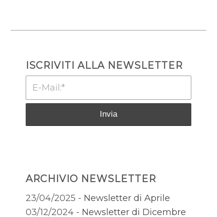
ISCRIVITI ALLA NEWSLETTER
ARCHIVIO NEWSLETTER
23/04/2025 -
Newsletter di Aprile
03/12/2024 -
Newsletter di Dicembre