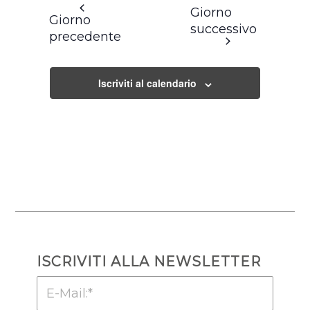
Giorno
Giorno
successivo
precedente
Iscriviti al calendario
ISCRIVITI ALLA NEWSLETTER