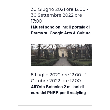
30 Giugno 2021 ore 12:00
-
30 Settembre 2022 ore
17:00
I Musei sono online: il portale di
Parma su Google Arts & Culture
8 Luglio 2022 ore 12:00
-
1
Ottobre 2022 ore 12:00
All’Orto Botanico 2 milioni di
euro del PNRR per il restyling