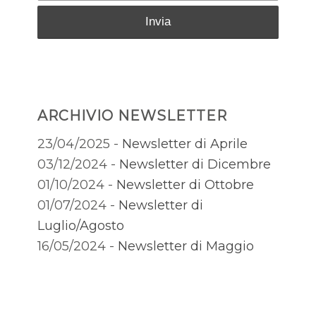
ARCHIVIO NEWSLETTER
23/04/2025 -
Newsletter di Aprile
03/12/2024 -
Newsletter di Dicembre
01/10/2024 -
Newsletter di Ottobre
01/07/2024 -
Newsletter di
Luglio/Agosto
16/05/2024 -
Newsletter di Maggio