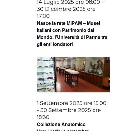
14 Luglio 2025 ore 08:00
-
30 Dicembre 2025 ore
17:00
Nasce la rete MIPAM – Musei
Italiani con Patrimonio dal
Mondo, l’Università di Parma tra
gli enti fondatori
1 Settembre 2025 ore 15:00
-
30 Settembre 2025 ore
18:30
Collezione Anatomico