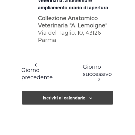
Veterinaria: a settembre
ampliamento orario di apertura
Collezione Anatomico
Veterinaria "A. Lemoigne"
Via del Taglio, 10, 43126
Parma
Giorno
Giorno
successivo
precedente
Iscriviti al calendario