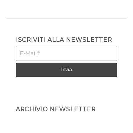
ISCRIVITI ALLA NEWSLETTER
ARCHIVIO NEWSLETTER