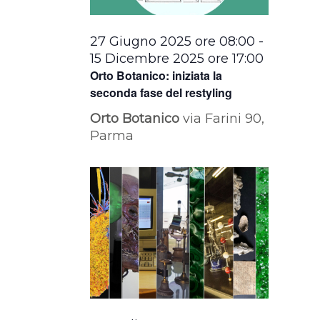
27 Giugno 2025 ore 08:00
-
15 Dicembre 2025 ore 17:00
Orto Botanico: iniziata la
seconda fase del restyling
Orto Botanico
via Farini 90,
Parma