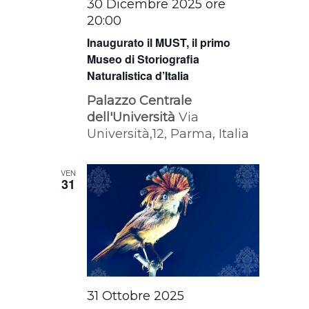
30 Dicembre 2025 ore
20:00
Inaugurato il MUST, il primo
Museo di Storiografia
Naturalistica d’Italia
Palazzo Centrale
dell'Università
Via
Università,12, Parma, Italia
VEN
31
31 Ottobre 2025