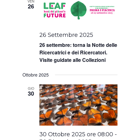
data.
VEN
26
26 Settembre 2025
26 settembre: torna la Notte delle
Ricercatrici e dei Ricercatori.
Visite guidate alle Collezioni
Ottobre 2025
GIO
30
30 Ottobre 2025 ore 08:00
-