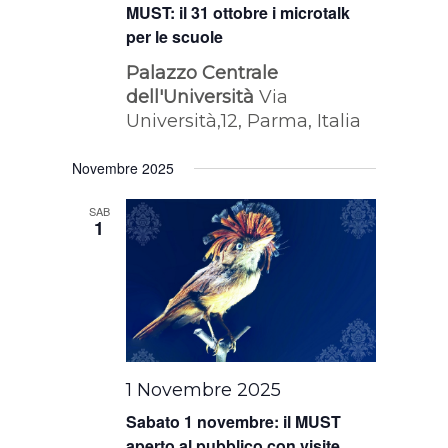
MUST: il 31 ottobre i microtalk
per le scuole
Palazzo Centrale
dell'Università
Via
Università,12, Parma, Italia
Novembre 2025
SAB
1
1 Novembre 2025
Sabato 1 novembre: il MUST
aperto al pubblico con visite