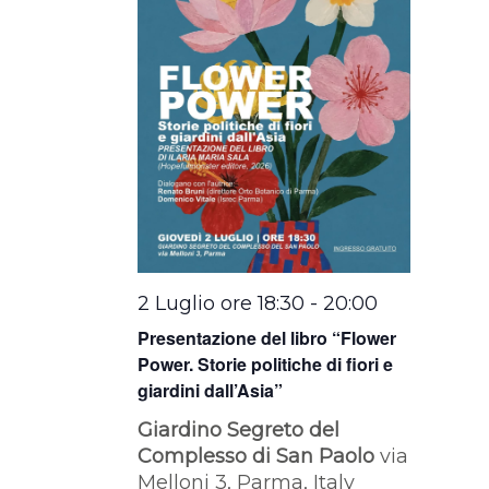
2 Luglio ore 18:30
-
20:00
Presentazione del libro “Flower
Power. Storie politiche di fiori e
giardini dall’Asia”
Giardino Segreto del
Complesso di San Paolo
via
Melloni 3, Parma, Italy