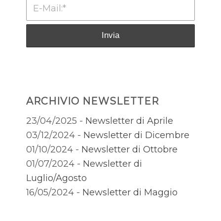
ARCHIVIO NEWSLETTER
23/04/2025 -
Newsletter di Aprile
03/12/2024 -
Newsletter di Dicembre
01/10/2024 -
Newsletter di Ottobre
01/07/2024 -
Newsletter di
Luglio/Agosto
16/05/2024 -
Newsletter di Maggio