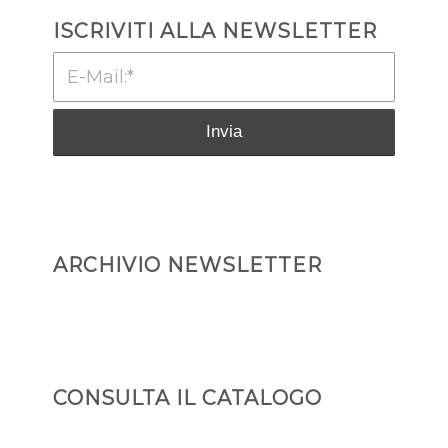
ISCRIVITI ALLA NEWSLETTER
ARCHIVIO NEWSLETTER
CONSULTA IL CATALOGO