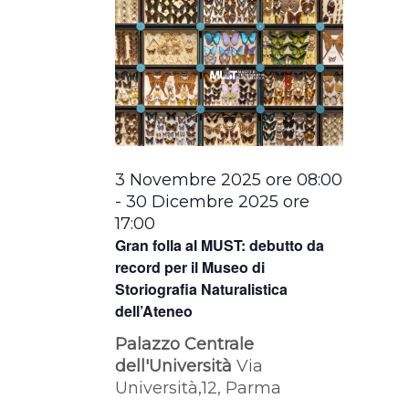
3 Novembre 2025 ore 08:00
-
30 Dicembre 2025 ore
17:00
Gran folla al MUST: debutto da
record per il Museo di
Storiografia Naturalistica
dell’Ateneo
Palazzo Centrale
dell'Università
Via
Università,12, Parma