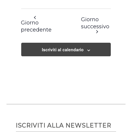
Giorno
Giorno
successivo
precedente
Iscriviti al calendario
ISCRIVITI ALLA NEWSLETTER