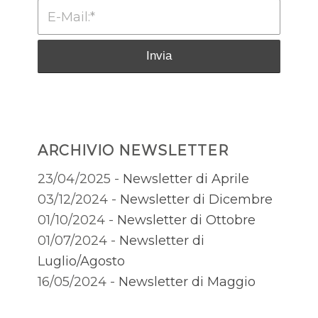
ARCHIVIO NEWSLETTER
23/04/2025 -
Newsletter di Aprile
03/12/2024 -
Newsletter di Dicembre
01/10/2024 -
Newsletter di Ottobre
01/07/2024 -
Newsletter di
Luglio/Agosto
16/05/2024 -
Newsletter di Maggio