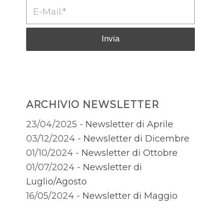
ARCHIVIO NEWSLETTER
23/04/2025 -
Newsletter di Aprile
03/12/2024 -
Newsletter di Dicembre
01/10/2024 -
Newsletter di Ottobre
01/07/2024 -
Newsletter di
Luglio/Agosto
16/05/2024 -
Newsletter di Maggio