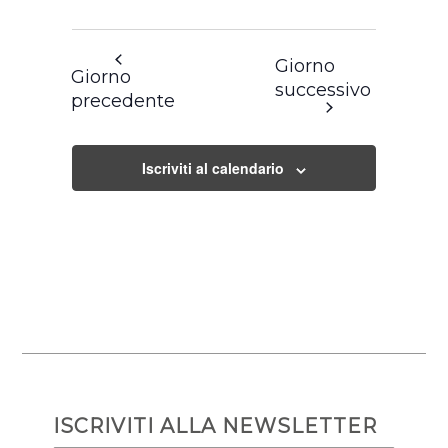
Giorno
Giorno
successivo
precedente
Iscriviti al calendario
ISCRIVITI ALLA NEWSLETTER