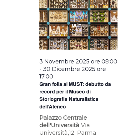
3 Novembre 2025 ore 08:00
-
30 Dicembre 2025 ore
17:00
Gran folla al MUST: debutto da
record per il Museo di
Storiografia Naturalistica
dell’Ateneo
Palazzo Centrale
dell'Università
Via
Università,12, Parma