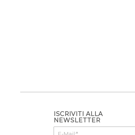
ISCRIVITI ALLA
NEWSLETTER