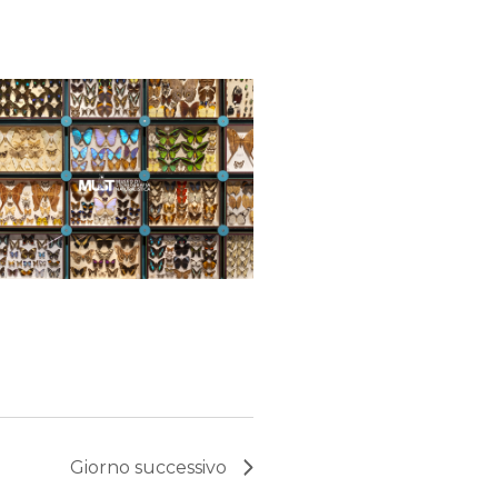
Giorno successivo