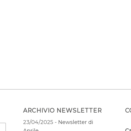
ARCHIVIO NEWSLETTER
C
23/04/2025 -
Newsletter di
Aprile
Ca