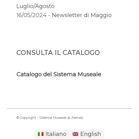
Luglio/Agosto
16/05/2024 -
Newsletter di Maggio
CONSULTA IL CATALOGO
Catalogo del Sistema Museale
© Copyright - Sistema Museale di Ateneo
Italiano
English