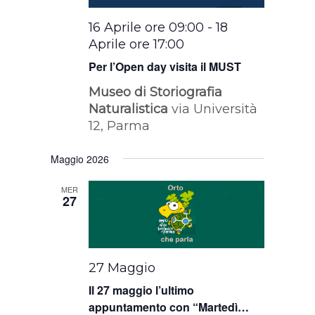
16 Aprile ore 09:00
-
18
Aprile ore 17:00
Per l’Open day visita il MUST
Museo di Storiografia
Naturalistica
via Università
12, Parma
Maggio 2026
MER
27
27 Maggio
Il 27 maggio l’ultimo
appuntamento con “Martedì…