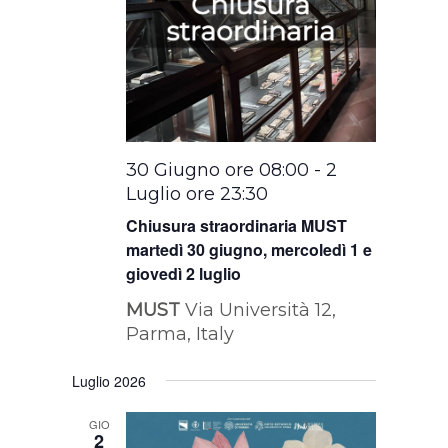
30 Giugno ore 08:00
-
2
Luglio ore 23:30
Chiusura straordinaria MUST
martedì 30 giugno, mercoledì 1 e
giovedì 2 luglio
MUST
Via Università 12,
Parma, Italy
Luglio 2026
GIO
2