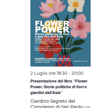
2 Luglio ore 18:30
-
20:00
Presentazione del libro “Flower
Power. Storie politiche di fiori e
giardini dall’Asia”
Giardino Segreto del
Complesso di San Paolo
via