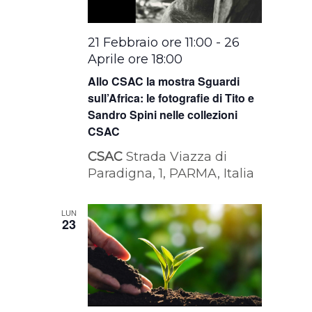
21 Febbraio ore 11:00
-
26
Aprile ore 18:00
Allo CSAC la mostra Sguardi
sull’Africa: le fotografie di Tito e
Sandro Spini nelle collezioni
CSAC
CSAC
Strada Viazza di
Paradigna, 1, PARMA, Italia
LUN
23