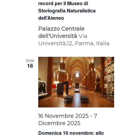
record per il Museo di
Storiografia Naturalistica
dell’Ateneo
Palazzo Centrale
dell'Università
Via
Università,12, Parma, Italia
DOM
16
16 Novembre 2025
-
7
Dicembre 2025
Domenica 16 novembre: allo