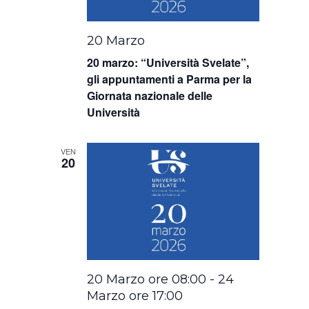
20 Marzo
20 marzo: “Università Svelate”,
gli appuntamenti a Parma per la
Giornata nazionale delle
Università
VEN
20
20 Marzo ore 08:00
-
24
Marzo ore 17:00