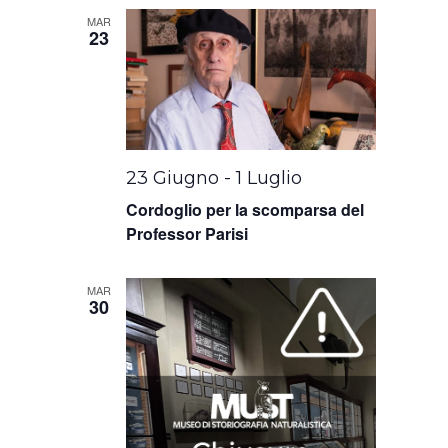
MAR
23
23 Giugno
-
1 Luglio
Cordoglio per la scomparsa del
Professor Parisi
MAR
30