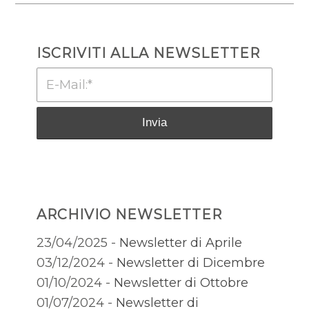
ISCRIVITI ALLA NEWSLETTER
ARCHIVIO NEWSLETTER
23/04/2025 -
Newsletter di Aprile
03/12/2024 -
Newsletter di Dicembre
01/10/2024 -
Newsletter di Ottobre
01/07/2024 -
Newsletter di