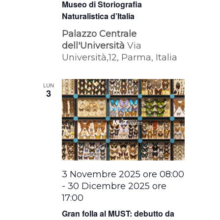
Museo di Storiografia
Naturalistica d’Italia
Palazzo Centrale
dell'Università
Via
Università,12, Parma, Italia
LUN
3
3 Novembre 2025 ore 08:00
-
30 Dicembre 2025 ore
17:00
Gran folla al MUST: debutto da