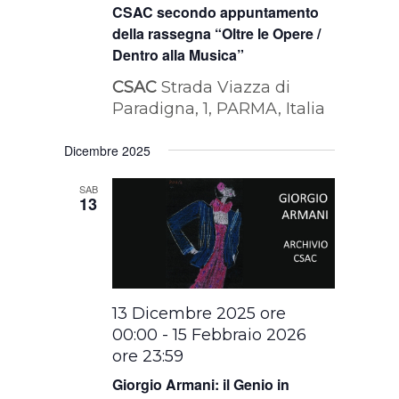
CSAC secondo appuntamento
della rassegna “Oltre le Opere /
Dentro alla Musica”
CSAC
Strada Viazza di
Paradigna, 1, PARMA, Italia
Dicembre 2025
SAB
13
13 Dicembre 2025 ore
00:00
-
15 Febbraio 2026
ore 23:59
Giorgio Armani: il Genio in