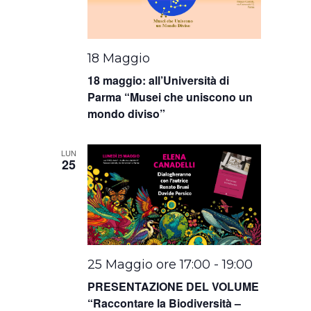
18 Maggio
18 maggio: all’Università di
Parma “Musei che uniscono un
mondo diviso”
LUN
25
25 Maggio ore 17:00
-
19:00
PRESENTAZIONE DEL VOLUME
“Raccontare la Biodiversità –