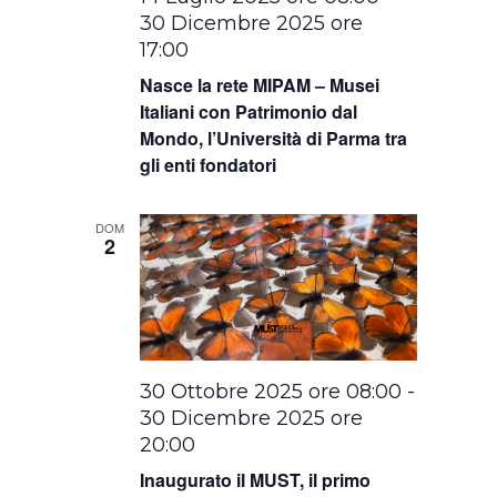
30 Dicembre 2025 ore
17:00
Nasce la rete MIPAM – Musei
Italiani con Patrimonio dal
Mondo, l’Università di Parma tra
gli enti fondatori
DOM
2
30 Ottobre 2025 ore 08:00
-
30 Dicembre 2025 ore
20:00
Inaugurato il MUST, il primo