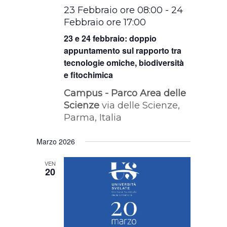
23 Febbraio ore 08:00
-
24
Febbraio ore 17:00
23 e 24 febbraio: doppio
appuntamento sul rapporto tra
tecnologie omiche, biodiversità
e fitochimica
Campus - Parco Area delle
Scienze
via delle Scienze,
Parma, Italia
Marzo 2026
VEN
20