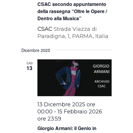
CSAC secondo appuntamento
della rassegna “Oltre le Opere /
Dentro alla Musica”
CSAC
Strada Viazza di
Paradigna, 1, PARMA, Italia
Dicembre 2025
SAB
13
13 Dicembre 2025 ore
00:00
-
15 Febbraio 2026
ore 23:59
Giorgio Armani: il Genio in