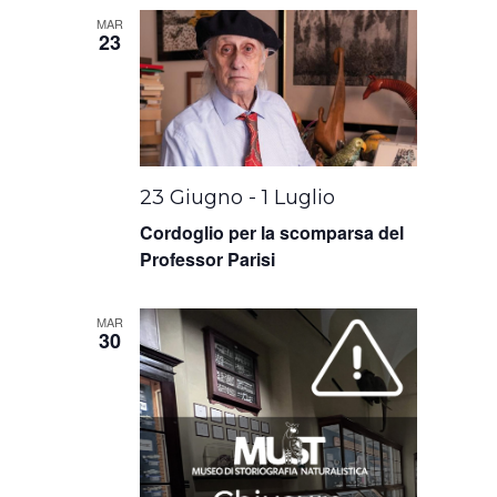
MAR
23
23 Giugno
-
1 Luglio
Cordoglio per la scomparsa del
Professor Parisi
MAR
30