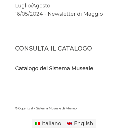
Luglio/Agosto
16/05/2024 -
Newsletter di Maggio
CONSULTA IL CATALOGO
Catalogo del Sistema Museale
© Copyright - Sistema Museale di Ateneo
Italiano
English