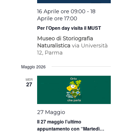
16 Aprile ore 09:00
-
18
Aprile ore 17:00
Per l’Open day visita il MUST
Museo di Storiografia
Naturalistica
via Università
12, Parma
Maggio 2026
MER
27
27 Maggio
Il 27 maggio l’ultimo
appuntamento con “Martedì…