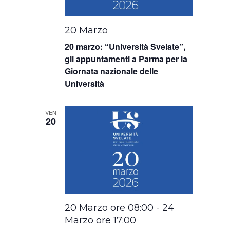
20 Marzo
20 marzo: “Università Svelate”,
gli appuntamenti a Parma per la
Giornata nazionale delle
Università
VEN
20
20 Marzo ore 08:00
-
24
Marzo ore 17:00