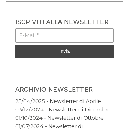
ISCRIVITI ALLA NEWSLETTER
ARCHIVIO NEWSLETTER
23/04/2025 -
Newsletter di Aprile
03/12/2024 -
Newsletter di Dicembre
01/10/2024 -
Newsletter di Ottobre
01/07/2024 -
Newsletter di