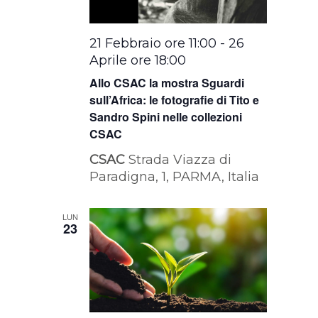
21 Febbraio ore 11:00
-
26
Aprile ore 18:00
Allo CSAC la mostra Sguardi
sull’Africa: le fotografie di Tito e
Sandro Spini nelle collezioni
CSAC
CSAC
Strada Viazza di
Paradigna, 1, PARMA, Italia
LUN
23