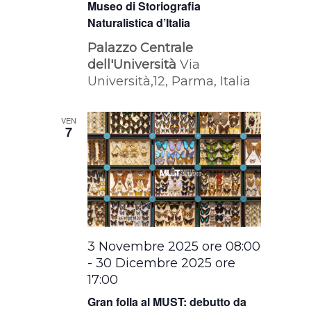
Museo di Storiografia
Naturalistica d’Italia
Palazzo Centrale
dell'Università
Via
Università,12, Parma, Italia
VEN
7
3 Novembre 2025 ore 08:00
-
30 Dicembre 2025 ore
17:00
Gran folla al MUST: debutto da