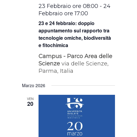
23 Febbraio ore 08:00
-
24
Febbraio ore 17:00
23 e 24 febbraio: doppio
appuntamento sul rapporto tra
tecnologie omiche, biodiversità
e fitochimica
Campus - Parco Area delle
Scienze
via delle Scienze,
Parma, Italia
Marzo 2026
VEN
20