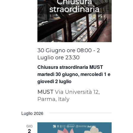
30 Giugno ore 08:00
-
2
Luglio ore 23:30
Chiusura straordinaria MUST
martedì 30 giugno, mercoledì 1 e
giovedì 2 luglio
MUST
Via Università 12,
Parma, Italy
Luglio 2026
GIO
2