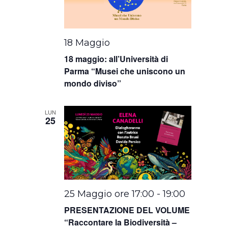
18 Maggio
18 maggio: all’Università di
Parma “Musei che uniscono un
mondo diviso”
LUN
25
25 Maggio ore 17:00
-
19:00
PRESENTAZIONE DEL VOLUME
“Raccontare la Biodiversità –