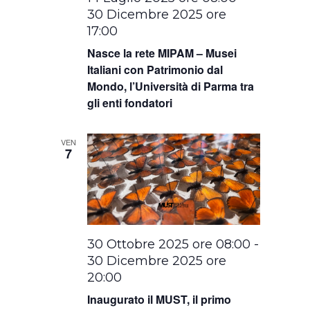
30 Dicembre 2025 ore
17:00
Nasce la rete MIPAM – Musei
Italiani con Patrimonio dal
Mondo, l’Università di Parma tra
gli enti fondatori
VEN
7
30 Ottobre 2025 ore 08:00
-
30 Dicembre 2025 ore
20:00
Inaugurato il MUST, il primo