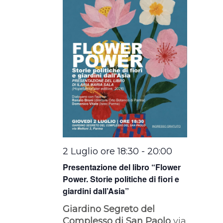
2 Luglio ore 18:30
-
20:00
Presentazione del libro “Flower
Power. Storie politiche di fiori e
giardini dall’Asia”
Giardino Segreto del
Complesso di San Paolo
via