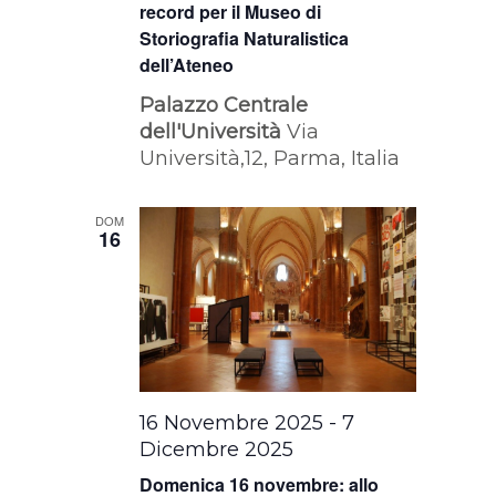
record per il Museo di
Storiografia Naturalistica
dell’Ateneo
Palazzo Centrale
dell'Università
Via
Università,12, Parma, Italia
DOM
16
16 Novembre 2025
-
7
Dicembre 2025
Domenica 16 novembre: allo