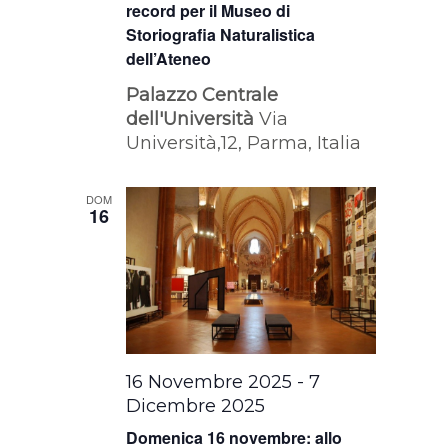
record per il Museo di
Storiografia Naturalistica
dell’Ateneo
Palazzo Centrale
dell'Università
Via
Università,12, Parma, Italia
DOM
16
16 Novembre 2025
-
7
Dicembre 2025
Domenica 16 novembre: allo