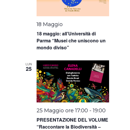
18 Maggio
18 maggio: all’Università di
Parma “Musei che uniscono un
mondo diviso”
LUN
25
25 Maggio ore 17:00
-
19:00
PRESENTAZIONE DEL VOLUME
“Raccontare la Biodiversità –