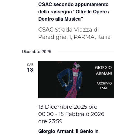
CSAC secondo appuntamento
della rassegna “Oltre le Opere /
Dentro alla Musica”
CSAC
Strada Viazza di
Paradigna, 1, PARMA, Italia
Dicembre 2025
SAB
13
13 Dicembre 2025 ore
00:00
-
15 Febbraio 2026
ore 23:59
Giorgio Armani: il Genio in