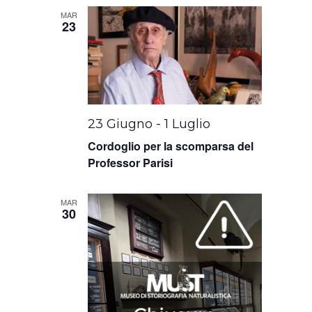
MAR
23
23 Giugno
-
1 Luglio
Cordoglio per la scomparsa del
Professor Parisi
MAR
30