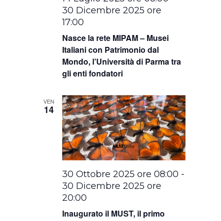
30 Dicembre 2025 ore
17:00
Nasce la rete MIPAM – Musei
Italiani con Patrimonio dal
Mondo, l’Università di Parma tra
gli enti fondatori
VEN
14
30 Ottobre 2025 ore 08:00
-
30 Dicembre 2025 ore
20:00
Inaugurato il MUST, il primo