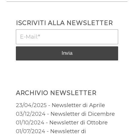
ISCRIVITI ALLA NEWSLETTER
ARCHIVIO NEWSLETTER
23/04/2025 -
Newsletter di Aprile
03/12/2024 -
Newsletter di Dicembre
01/10/2024 -
Newsletter di Ottobre
01/07/2024 -
Newsletter di