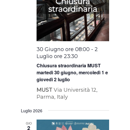
30 Giugno ore 08:00
-
2
Luglio ore 23:30
Chiusura straordinaria MUST
martedì 30 giugno, mercoledì 1 e
giovedì 2 luglio
MUST
Via Università 12,
Parma, Italy
Luglio 2026
GIO
2