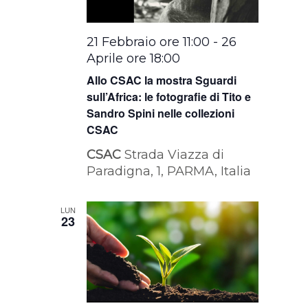
21 Febbraio ore 11:00
-
26
Aprile ore 18:00
Allo CSAC la mostra Sguardi
sull’Africa: le fotografie di Tito e
Sandro Spini nelle collezioni
CSAC
CSAC
Strada Viazza di
Paradigna, 1, PARMA, Italia
LUN
23