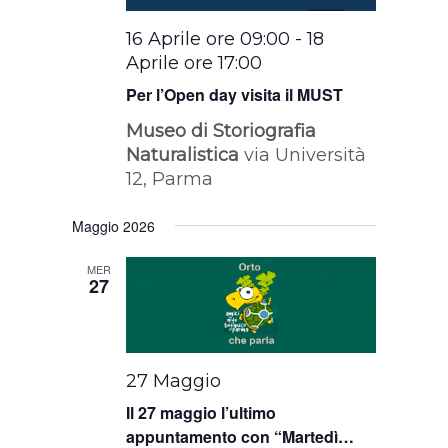
16 Aprile ore 09:00
-
18
Aprile ore 17:00
Per l’Open day visita il MUST
Museo di Storiografia
Naturalistica
via Università
12, Parma
Maggio 2026
MER
27
27 Maggio
Il 27 maggio l’ultimo
appuntamento con “Martedì…