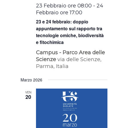
23 Febbraio ore 08:00
-
24
Febbraio ore 17:00
23 e 24 febbraio: doppio
appuntamento sul rapporto tra
tecnologie omiche, biodiversità
e fitochimica
Campus - Parco Area delle
Scienze
via delle Scienze,
Parma, Italia
Marzo 2026
VEN
20