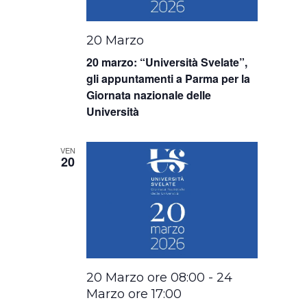
20 Marzo
20 marzo: “Università Svelate”,
gli appuntamenti a Parma per la
Giornata nazionale delle
Università
VEN
20
20 Marzo ore 08:00
-
24
Marzo ore 17:00