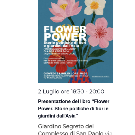
2 Luglio ore 18:30
-
20:00
Presentazione del libro “Flower
Power. Storie politiche di fiori e
giardini dall’Asia”
Giardino Segreto del
Complesso di San Paolo
via