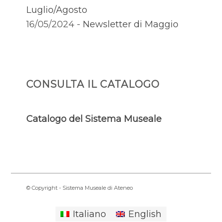
Luglio/Agosto
16/05/2024 -
Newsletter di Maggio
CONSULTA IL CATALOGO
Catalogo del Sistema Museale
© Copyright - Sistema Museale di Ateneo
Italiano
English