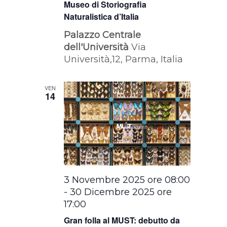
Museo di Storiografia
Naturalistica d’Italia
Palazzo Centrale
dell'Università
Via
Università,12, Parma, Italia
VEN
14
3 Novembre 2025 ore 08:00
-
30 Dicembre 2025 ore
17:00
Gran folla al MUST: debutto da