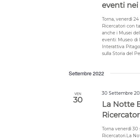
eventi nei
Torna, venerdì 24
Ricercatori con ta
anche i Musei del
eventi: Museo di 
Interattiva Pitago
sulla Storia del P
Settembre 2022
30 Settembre 202
VEN
30
La Notte E
Ricercator
Torna venerdì 30 
Ricercatori.La Not