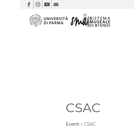
CSAC
Eventi
CSAC