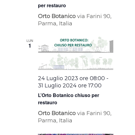
per restauro
Orto Botanico
via Farini 90,
Parma, Italia
LUN
1
24 Luglio 2023 ore 08:00
-
31 Luglio 2024 ore 17:00
L’Orto Botanico chiuso per
restauro
Orto Botanico
via Farini 90,
Parma, Italia