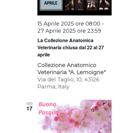
15 Aprile 2025 ore 08:00
-
27 Aprile 2025 ore 23:59
La Collezione Anatomica
Veterinaria chiusa dal 22 al 27
aprile
Collezione Anatomico
Veterinaria "A. Lemoigne"
Via del Taglio, 10, 43126
Parma, Italy
GIO
17