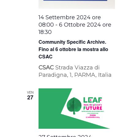
14 Settembre 2024 ore
08:00
-
6 Ottobre 2024 ore
18:30
Community Specific Archive.
Fino al 6 ottobre la mostra allo
CSAC
CSAC
Strada Viazza di
Paradigna, 1, PARMA, Italia
VEN
27