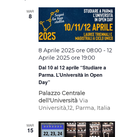
MAR
8
8 Aprile 2025 ore 08:00
-
12
Aprile 2025 ore 19:00
Dal 10 al 12 aprile “Studiare a
Parma. L’Università in Open
Day”
Palazzo Centrale
dell'Università
Via
Università,12, Parma, Italia
MAR
15