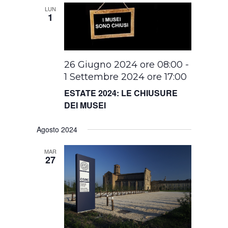
LUN
1
26 Giugno 2024 ore 08:00
-
1 Settembre 2024 ore 17:00
ESTATE 2024: LE CHIUSURE
DEI MUSEI
Agosto 2024
MAR
27