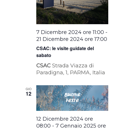
7 Dicembre 2024 ore 11:00
-
21 Dicembre 2024 ore 17:00
CSAC: le visite guidate del
sabato
CSAC
Strada Viazza di
Paradigna, 1, PARMA, Italia
GIO
12
12 Dicembre 2024 ore
08:00
-
7 Gennaio 2025 ore