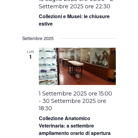
Settembre 2025 ore 22:30
Collezioni e Musei: le chiusure
estive
Settembre 2025
LUN
1
1 Settembre 2025 ore 15:00
-
30 Settembre 2025 ore
18:30
Collezione Anatomico
Veterinaria: a settembre
ampliamento orario di apertura