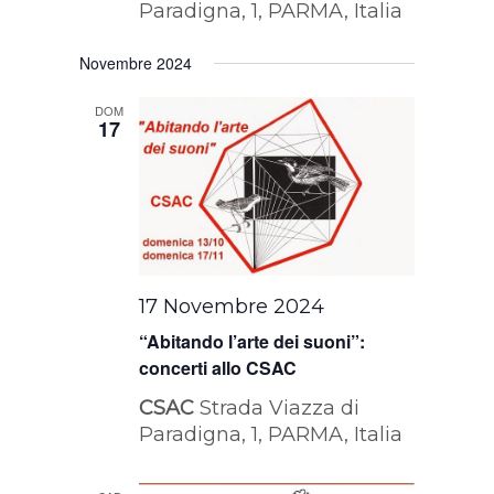
Paradigna, 1, PARMA, Italia
Novembre 2024
DOM
17
17 Novembre 2024
“Abitando l’arte dei suoni”:
concerti allo CSAC
CSAC
Strada Viazza di
Paradigna, 1, PARMA, Italia