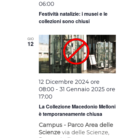
06:00
Festività natalizie: i musei e le
collezioni sono chiusi
GIO
12
12 Dicembre 2024 ore
08:00
-
31 Gennaio 2025 ore
17:00
La Collezione Macedonio Melloni
è temporaneamente chiusa
Campus - Parco Area delle
Scienze
via delle Scienze,