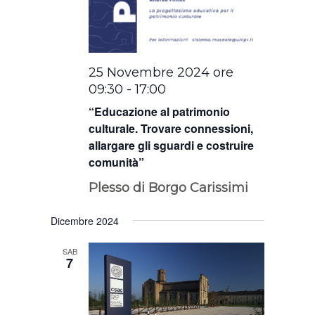
25 Novembre 2024 ore
09:30
-
17:00
“Educazione al patrimonio
culturale. Trovare connessioni,
allargare gli sguardi e costruire
comunità”
Plesso di Borgo Carissimi
Dicembre 2024
SAB
7