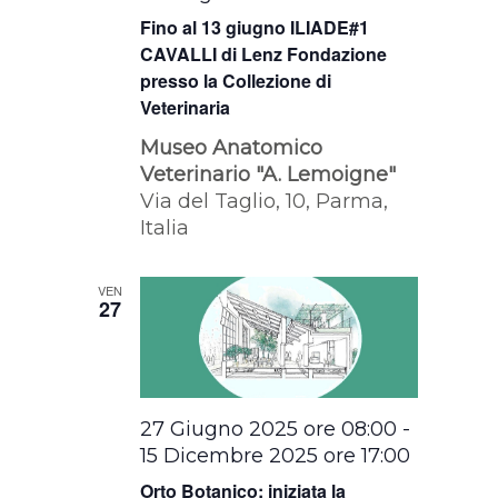
Fino al 13 giugno ILIADE#1
CAVALLI di Lenz Fondazione
presso la Collezione di
Veterinaria
Museo Anatomico
Veterinario "A. Lemoigne"
Via del Taglio, 10, Parma,
Italia
VEN
27
27 Giugno 2025 ore 08:00
-
15 Dicembre 2025 ore 17:00
Orto Botanico: iniziata la