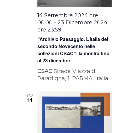
14 Settembre 2024 ore
00:00
-
23 Dicembre 2024
ore 23:59
“Archivio Paesaggio. L’Italia del
secondo Novecento nelle
collezioni CSAC”: la mostra fino
al 23 dicembre
CSAC
Strada Viazza di
Paradigna, 1, PARMA, Italia
SAB
14