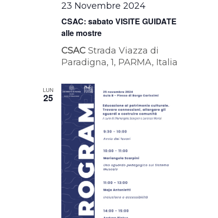
23 Novembre 2024
CSAC: sabato VISITE GUIDATE
alle mostre
CSAC
Strada Viazza di
Paradigna, 1, PARMA, Italia
LUN
25