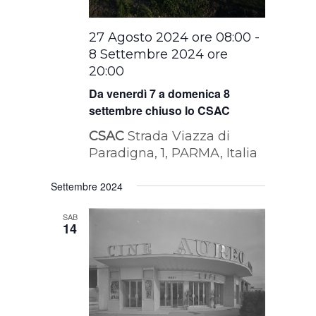
27 Agosto 2024 ore 08:00
-
8 Settembre 2024 ore
20:00
Da venerdì 7 a domenica 8
settembre chiuso lo CSAC
CSAC
Strada Viazza di
Paradigna, 1, PARMA, Italia
Settembre 2024
SAB
14