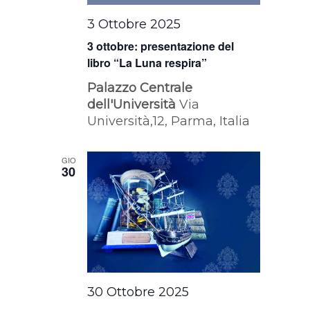
3 Ottobre 2025
3 ottobre: presentazione del
libro “La Luna respira”
Palazzo Centrale
dell'Università
Via
Università,12, Parma, Italia
GIO
30
30 Ottobre 2025