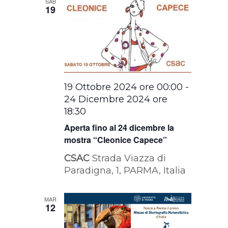
SAB
19
19 Ottobre 2024 ore 00:00
-
24 Dicembre 2024 ore
18:30
Aperta fino al 24 dicembre la
mostra “Cleonice Capece”
CSAC
Strada Viazza di
Paradigna, 1, PARMA, Italia
MAR
12