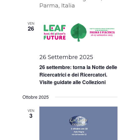
Parma, Italia
VEN
26
26 Settembre 2025
26 settembre: torna la Notte delle
Ricercatrici e dei Ricercatori.
Visite guidate alle Collezioni
Ottobre 2025
VEN
3