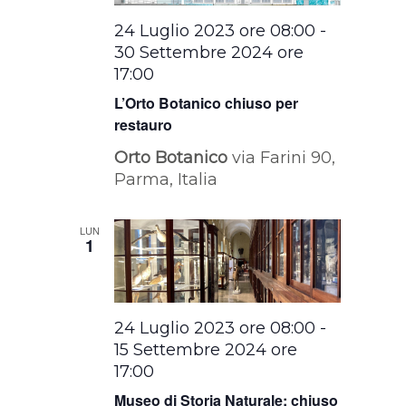
24 Luglio 2023 ore 08:00
-
30 Settembre 2024 ore
17:00
L’Orto Botanico chiuso per
restauro
Orto Botanico
via Farini 90,
Parma, Italia
LUN
1
24 Luglio 2023 ore 08:00
-
15 Settembre 2024 ore
17:00
Museo di Storia Naturale: chiuso