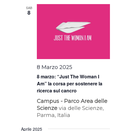
SAB
8
8 Marzo 2025
8 marzo: “Just The Woman I
Am” la corsa per sostenere la
ricerca sul cancro
Campus - Parco Area delle
Scienze
via delle Scienze,
Parma, Italia
Aprile 2025