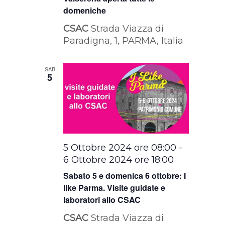
domeniche
CSAC
Strada Viazza di
Paradigna, 1, PARMA, Italia
SAB
5
5 Ottobre 2024 ore 08:00
-
6 Ottobre 2024 ore 18:00
Sabato 5 e domenica 6 ottobre: I
like Parma. Visite guidate e
laboratori allo CSAC
CSAC
Strada Viazza di