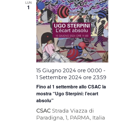
LUN
1
15 Giugno 2024 ore 00:00
-
1 Settembre 2024 ore 23:59
Fino al 1 settembre allo CSAC la
mostra “Ugo Sterpini: l’ecart
absolu”
CSAC
Strada Viazza di
Paradigna, 1, PARMA, Italia