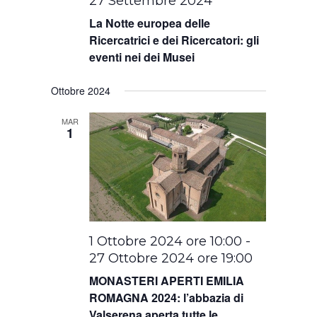
27 Settembre 2024
La Notte europea delle
Ricercatrici e dei Ricercatori: gli
eventi nei dei Musei
Ottobre 2024
MAR
1
1 Ottobre 2024 ore 10:00
-
27 Ottobre 2024 ore 19:00
MONASTERI APERTI EMILIA
ROMAGNA 2024: l’abbazia di
Valserena aperta tutte le