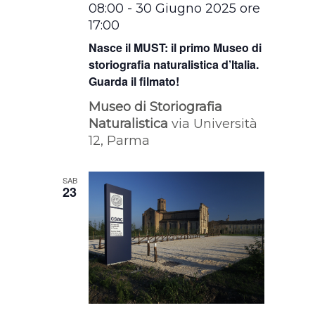
08:00
-
30 Giugno 2025 ore
17:00
Nasce il MUST: il primo Museo di
storiografia naturalistica d’Italia.
Guarda il filmato!
Museo di Storiografia
Naturalistica
via Università
12, Parma
SAB
23