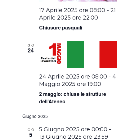
17 Aprile 2025 ore 08:00
-
21
Aprile 2025 ore 22:00
Chiusure pasquali
GIO
24
24 Aprile 2025 ore 08:00
-
4
Maggio 2025 ore 19:00
2 maggio: chiuse le strutture
dell’Ateneo
Giugno 2025
5 Giugno 2025 ore 00:00
-
GIO
5
13 Giugno 2025 ore 23:59