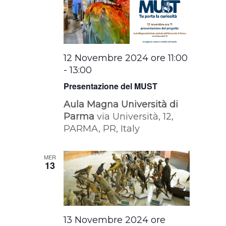
12 Novembre 2024 ore 11:00
-
13:00
Presentazione del MUST
Aula Magna Università di
Parma
via Università, 12,
PARMA, PR, Italy
MER
13
13 Novembre 2024 ore