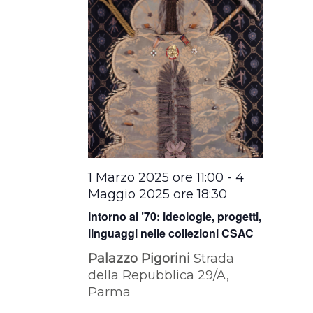
1 Marzo 2025 ore 11:00
-
4
Maggio 2025 ore 18:30
Intorno ai ’70: ideologie, progetti,
linguaggi nelle collezioni CSAC
Palazzo Pigorini
Strada
della Repubblica 29/A,
Parma