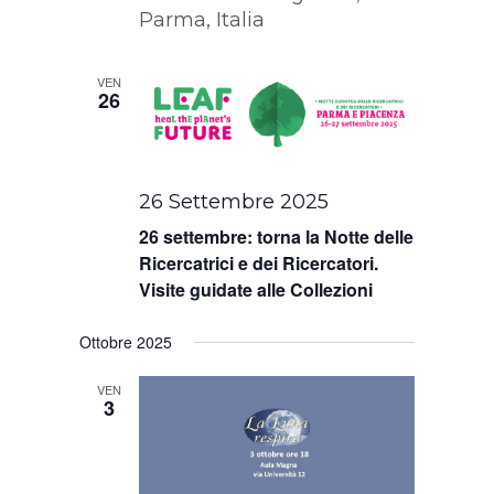
Parma, Italia
VEN
26
26 Settembre 2025
26 settembre: torna la Notte delle
Ricercatrici e dei Ricercatori.
Visite guidate alle Collezioni
Ottobre 2025
VEN
3