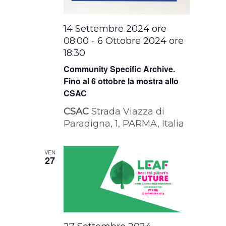
14 Settembre 2024 ore
08:00
-
6 Ottobre 2024 ore
18:30
Community Specific Archive.
Fino al 6 ottobre la mostra allo
CSAC
CSAC
Strada Viazza di
Paradigna, 1, PARMA, Italia
VEN
27