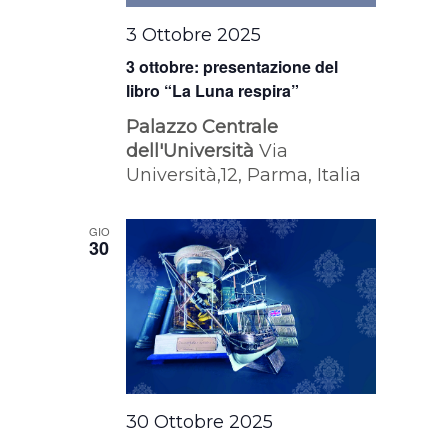
3 Ottobre 2025
3 ottobre: presentazione del
libro “La Luna respira”
Palazzo Centrale
dell'Università
Via
Università,12, Parma, Italia
GIO
30
30 Ottobre 2025