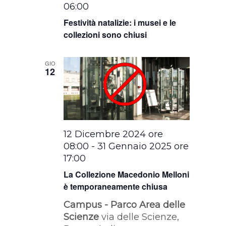
06:00
Festività natalizie: i musei e le
collezioni sono chiusi
GIO
12
12 Dicembre 2024 ore
08:00
-
31 Gennaio 2025 ore
17:00
La Collezione Macedonio Melloni
è temporaneamente chiusa
Campus - Parco Area delle
Scienze
via delle Scienze,