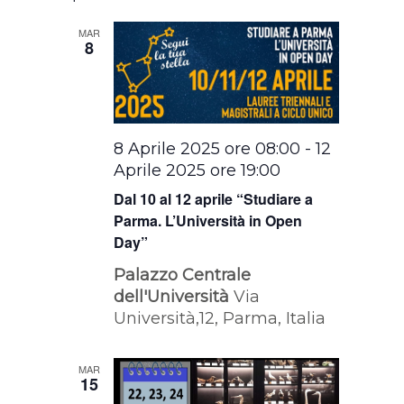
MAR
8
8 Aprile 2025 ore 08:00
-
12
Aprile 2025 ore 19:00
Dal 10 al 12 aprile “Studiare a
Parma. L’Università in Open
Day”
Palazzo Centrale
dell'Università
Via
Università,12, Parma, Italia
MAR
15