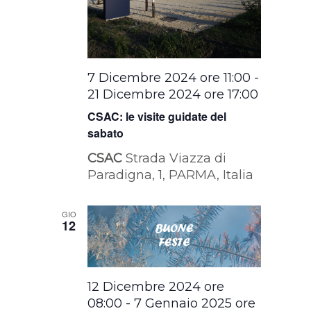
7 Dicembre 2024 ore 11:00
-
21 Dicembre 2024 ore 17:00
CSAC: le visite guidate del
sabato
CSAC
Strada Viazza di
Paradigna, 1, PARMA, Italia
GIO
12
12 Dicembre 2024 ore
08:00
-
7 Gennaio 2025 ore