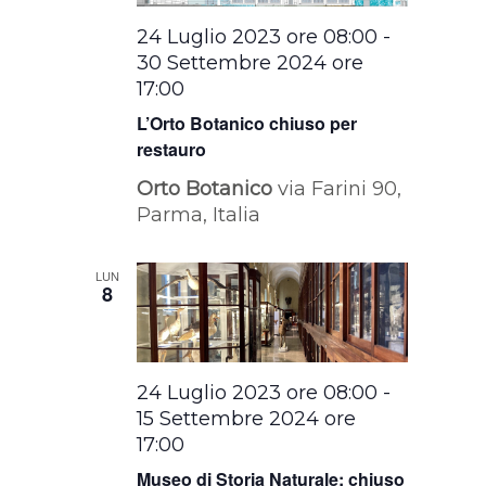
24 Luglio 2023 ore 08:00
-
30 Settembre 2024 ore
17:00
L’Orto Botanico chiuso per
restauro
Orto Botanico
via Farini 90,
Parma, Italia
LUN
8
24 Luglio 2023 ore 08:00
-
15 Settembre 2024 ore
17:00
Museo di Storia Naturale: chiuso