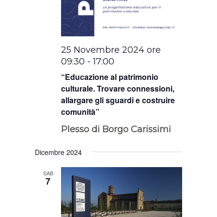
25 Novembre 2024 ore
09:30
-
17:00
“Educazione al patrimonio
culturale. Trovare connessioni,
allargare gli sguardi e costruire
comunità”
Plesso di Borgo Carissimi
Dicembre 2024
SAB
7