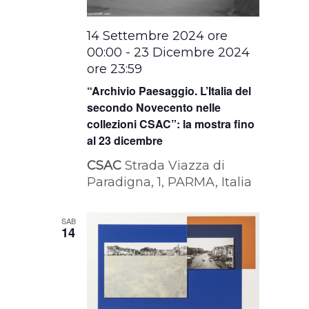
14 Settembre 2024 ore
00:00
-
23 Dicembre 2024
ore 23:59
“Archivio Paesaggio. L’Italia del
secondo Novecento nelle
collezioni CSAC”: la mostra fino
al 23 dicembre
CSAC
Strada Viazza di
Paradigna, 1, PARMA, Italia
SAB
14