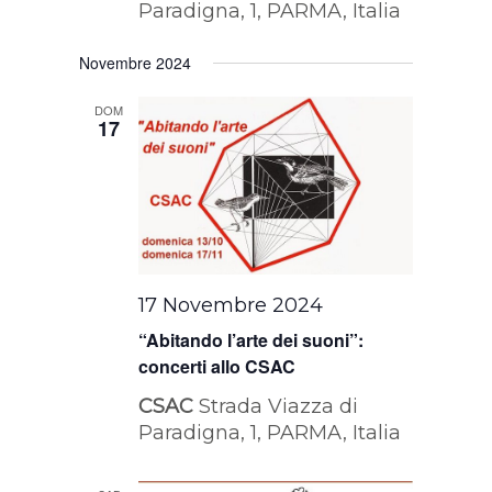
Paradigna, 1, PARMA, Italia
Novembre 2024
DOM
17
17 Novembre 2024
“Abitando l’arte dei suoni”:
concerti allo CSAC
CSAC
Strada Viazza di
Paradigna, 1, PARMA, Italia