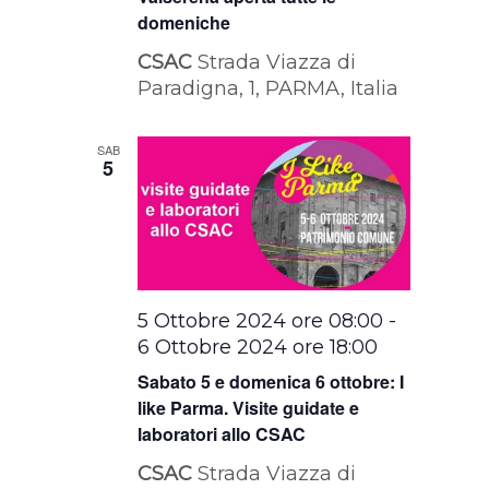
domeniche
CSAC
Strada Viazza di
Paradigna, 1, PARMA, Italia
SAB
5
5 Ottobre 2024 ore 08:00
-
6 Ottobre 2024 ore 18:00
Sabato 5 e domenica 6 ottobre: I
like Parma. Visite guidate e
laboratori allo CSAC
CSAC
Strada Viazza di