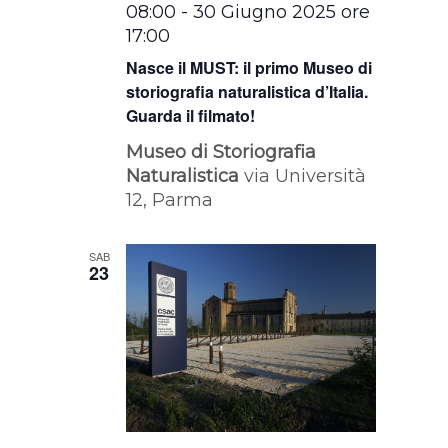
08:00
-
30 Giugno 2025 ore
17:00
Nasce il MUST: il primo Museo di
storiografia naturalistica d’Italia.
Guarda il filmato!
Museo di Storiografia
Naturalistica
via Università
12, Parma
SAB
23