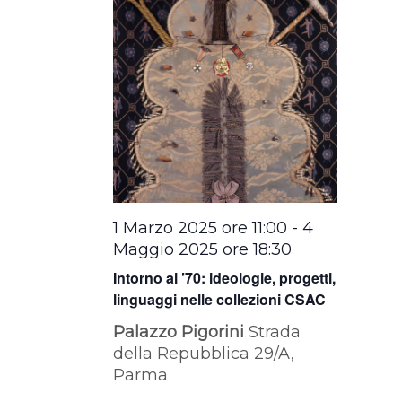
1 Marzo 2025 ore 11:00
-
4
Maggio 2025 ore 18:30
Intorno ai ’70: ideologie, progetti,
linguaggi nelle collezioni CSAC
Palazzo Pigorini
Strada
della Repubblica 29/A,
Parma