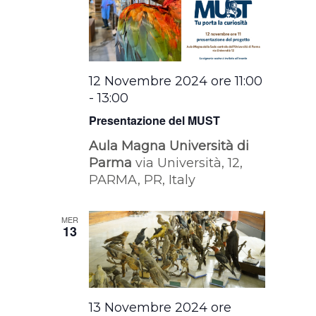
12 Novembre 2024 ore 11:00
-
13:00
Presentazione del MUST
Aula Magna Università di
Parma
via Università, 12,
PARMA, PR, Italy
MER
13
13 Novembre 2024 ore