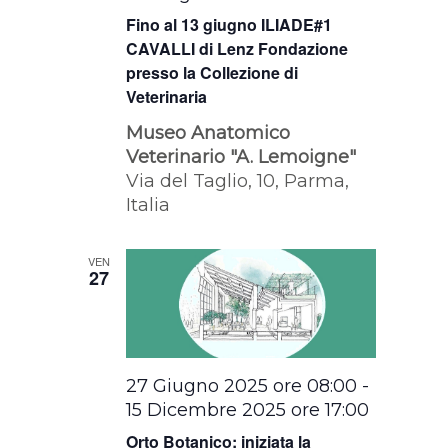
Fino al 13 giugno ILIADE#1
CAVALLI di Lenz Fondazione
presso la Collezione di
Veterinaria
Museo Anatomico
Veterinario "A. Lemoigne"
Via del Taglio, 10, Parma,
Italia
VEN
27
27 Giugno 2025 ore 08:00
-
15 Dicembre 2025 ore 17:00
Orto Botanico: iniziata la