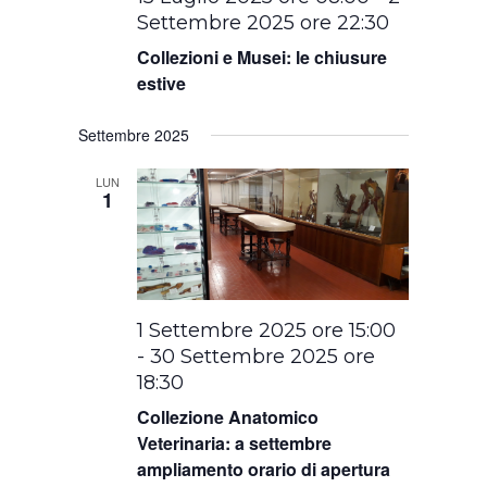
Settembre 2025 ore 22:30
Collezioni e Musei: le chiusure
estive
Settembre 2025
LUN
1
1 Settembre 2025 ore 15:00
-
30 Settembre 2025 ore
18:30
Collezione Anatomico
Veterinaria: a settembre
ampliamento orario di apertura