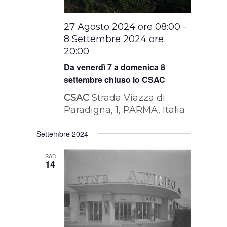
27 Agosto 2024 ore 08:00
-
8 Settembre 2024 ore
20:00
Da venerdì 7 a domenica 8
settembre chiuso lo CSAC
CSAC
Strada Viazza di
Paradigna, 1, PARMA, Italia
Settembre 2024
SAB
14