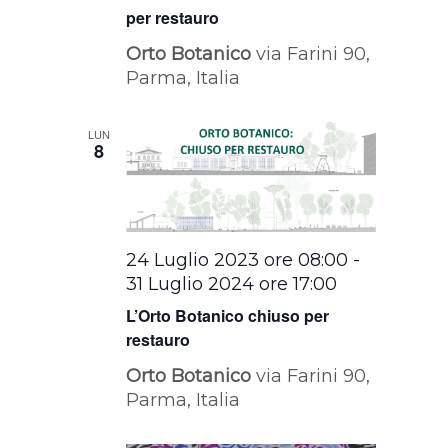
per restauro
Orto Botanico
via Farini 90,
Parma, Italia
LUN
8
24 Luglio 2023 ore 08:00
-
31 Luglio 2024 ore 17:00
L’Orto Botanico chiuso per
restauro
Orto Botanico
via Farini 90,
Parma, Italia