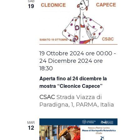
SAB
19
19 Ottobre 2024 ore 00:00
-
24 Dicembre 2024 ore
18:30
Aperta fino al 24 dicembre la
mostra “Cleonice Capece”
CSAC
Strada Viazza di
Paradigna, 1, PARMA, Italia
MAR
12