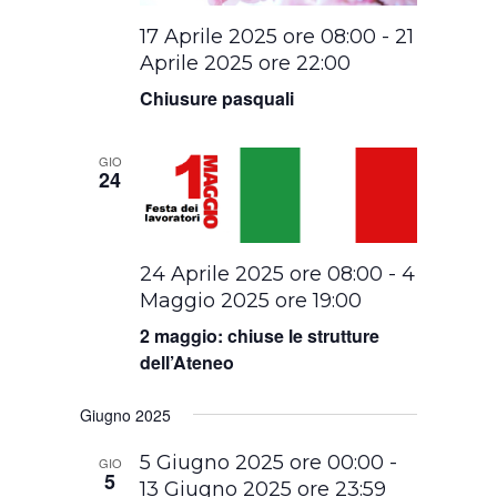
17 Aprile 2025 ore 08:00
-
21
Aprile 2025 ore 22:00
Chiusure pasquali
GIO
24
24 Aprile 2025 ore 08:00
-
4
Maggio 2025 ore 19:00
2 maggio: chiuse le strutture
dell’Ateneo
Giugno 2025
5 Giugno 2025 ore 00:00
-
GIO
5
13 Giugno 2025 ore 23:59