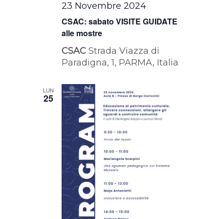
23 Novembre 2024
CSAC: sabato VISITE GUIDATE
alle mostre
CSAC
Strada Viazza di
Paradigna, 1, PARMA, Italia
LUN
25