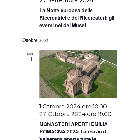
27 Settembre 2024
La Notte europea delle
Ricercatrici e dei Ricercatori: gli
eventi nei dei Musei
Ottobre 2024
MAR
1
1 Ottobre 2024 ore 10:00
-
27 Ottobre 2024 ore 19:00
MONASTERI APERTI EMILIA
ROMAGNA 2024: l’abbazia di
Valserena aperta tutte le