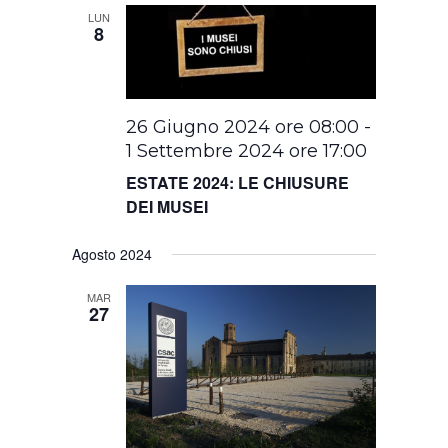
LUN
8
26 Giugno 2024 ore 08:00
-
1 Settembre 2024 ore 17:00
ESTATE 2024: LE CHIUSURE
DEI MUSEI
Agosto 2024
MAR
27