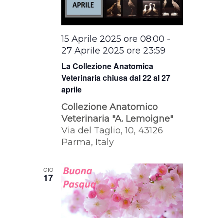
15 Aprile 2025 ore 08:00
-
27 Aprile 2025 ore 23:59
La Collezione Anatomica
Veterinaria chiusa dal 22 al 27
aprile
Collezione Anatomico
Veterinaria "A. Lemoigne"
Via del Taglio, 10, 43126
Parma, Italy
GIO
17