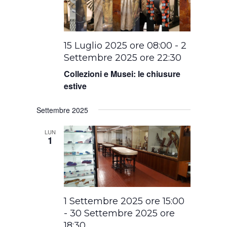
15 Luglio 2025 ore 08:00
-
2
Settembre 2025 ore 22:30
Collezioni e Musei: le chiusure
estive
Settembre 2025
LUN
1
1 Settembre 2025 ore 15:00
-
30 Settembre 2025 ore
18:30