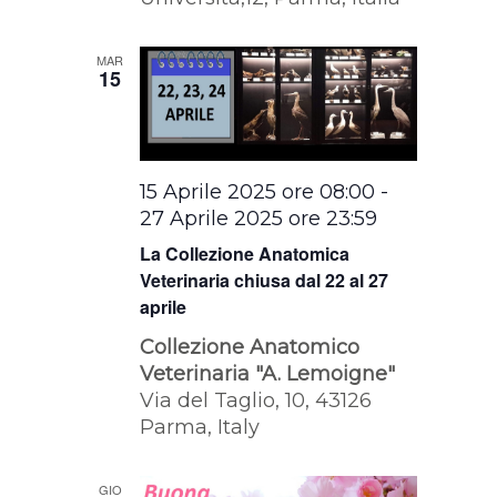
MAR
15
15 Aprile 2025 ore 08:00
-
27 Aprile 2025 ore 23:59
La Collezione Anatomica
Veterinaria chiusa dal 22 al 27
aprile
Collezione Anatomico
Veterinaria "A. Lemoigne"
Via del Taglio, 10, 43126
Parma, Italy
GIO