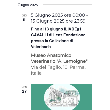
Giugno 2025
5 Giugno 2025 ore 00:00
-
GIO
5
13 Giugno 2025 ore 23:59
Fino al 13 giugno ILIADE#1
CAVALLI di Lenz Fondazione
presso la Collezione di
Veterinaria
Museo Anatomico
Veterinario "A. Lemoigne"
Via del Taglio, 10, Parma,
Italia
VEN
27