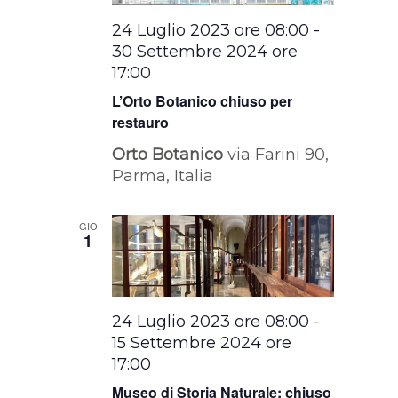
24 Luglio 2023 ore 08:00
-
30 Settembre 2024 ore
17:00
L’Orto Botanico chiuso per
restauro
Orto Botanico
via Farini 90,
Parma, Italia
GIO
1
24 Luglio 2023 ore 08:00
-
15 Settembre 2024 ore
17:00
Museo di Storia Naturale: chiuso