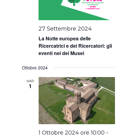
27 Settembre 2024
La Notte europea delle
Ricercatrici e dei Ricercatori: gli
eventi nei dei Musei
Ottobre 2024
MAR
1
1 Ottobre 2024 ore 10:00
-