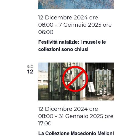
12 Dicembre 2024 ore
08:00
-
7 Gennaio 2025 ore
06:00
Festività natalizie: i musei e le
collezioni sono chiusi
GIO
12
12 Dicembre 2024 ore
08:00
-
31 Gennaio 2025 ore
17:00
La Collezione Macedonio Melloni