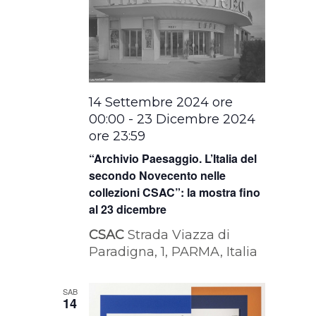
14 Settembre 2024 ore
00:00
-
23 Dicembre 2024
ore 23:59
“Archivio Paesaggio. L’Italia del
secondo Novecento nelle
collezioni CSAC”: la mostra fino
al 23 dicembre
CSAC
Strada Viazza di
Paradigna, 1, PARMA, Italia
SAB
14