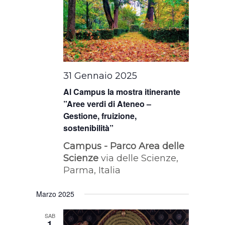
31 Gennaio 2025
Al Campus la mostra itinerante
”Aree verdi di Ateneo –
Gestione, fruizione,
sostenibilità”
Campus - Parco Area delle
Scienze
via delle Scienze,
Parma, Italia
Marzo 2025
SAB
1