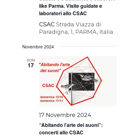
like Parma. Visite guidate e
laboratori allo CSAC
CSAC
Strada Viazza di
Paradigna, 1, PARMA, Italia
Novembre 2024
DOM
17
17 Novembre 2024
“Abitando l’arte dei suoni”:
concerti allo CSAC