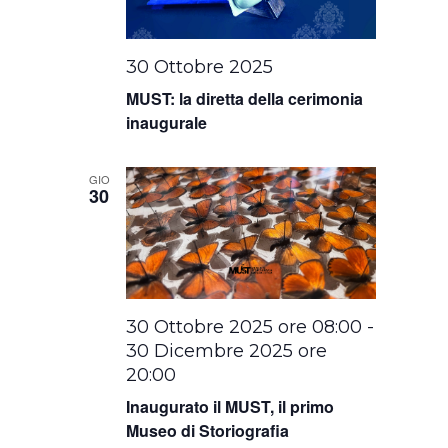
30 Ottobre 2025
MUST: la diretta della cerimonia
inaugurale
GIO
30
30 Ottobre 2025 ore 08:00
-
30 Dicembre 2025 ore
20:00
Inaugurato il MUST, il primo
Museo di Storiografia