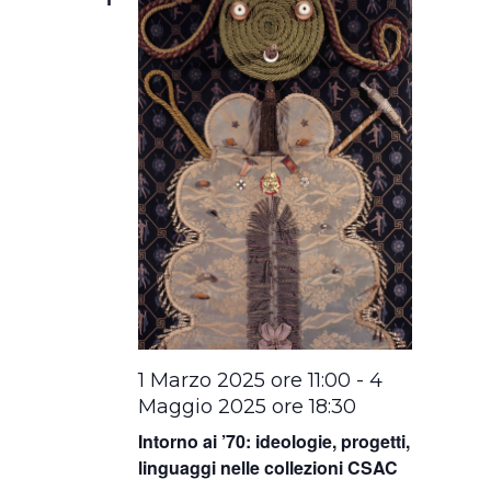
1 Marzo 2025 ore 11:00
-
4
Maggio 2025 ore 18:30
Intorno ai ’70: ideologie, progetti,
linguaggi nelle collezioni CSAC