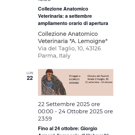
Collezione Anatomico
Veterinaria: a settembre
ampliamento orario di apertura
Collezione Anatomico
Veterinaria "A. Lemoigne"
Via del Taglio, 10, 43126
Parma, Italy
LUN
22
22 Settembre 2025 ore
00:00
-
24 Ottobre 2025 ore
23:59
Fino al 24 ottobre: Giorgio