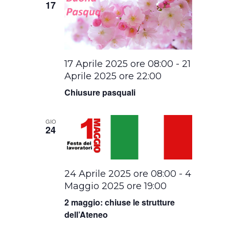
17
17 Aprile 2025 ore 08:00
-
21
Aprile 2025 ore 22:00
Chiusure pasquali
GIO
24
24 Aprile 2025 ore 08:00
-
4
Maggio 2025 ore 19:00
2 maggio: chiuse le strutture
dell’Ateneo