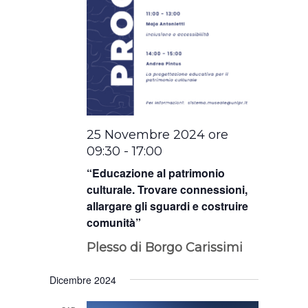
25 Novembre 2024 ore
09:30
-
17:00
“Educazione al patrimonio
culturale. Trovare connessioni,
allargare gli sguardi e costruire
comunità”
Plesso di Borgo Carissimi
Dicembre 2024