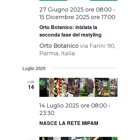
27 Giugno 2025 ore 08:00
-
15 Dicembre 2025 ore 17:00
Orto Botanico: iniziata la
seconda fase del restyling
Orto Botanico
via Farini 90,
Parma, Italia
Luglio 2025
LUN
14
14 Luglio 2025 ore 08:00
-
23:30
NASCE LA RETE MIPAM