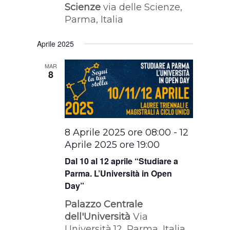
Scienze
via delle Scienze,
Parma, Italia
Aprile 2025
MAR
8
8 Aprile 2025 ore 08:00
-
12
Aprile 2025 ore 19:00
Dal 10 al 12 aprile “Studiare a
Parma. L’Università in Open
Day”
Palazzo Centrale
dell'Università
Via
Università,12, Parma, Italia