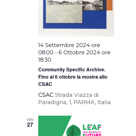
14 Settembre 2024 ore
08:00
-
6 Ottobre 2024 ore
18:30
Community Specific Archive.
Fino al 6 ottobre la mostra allo
CSAC
CSAC
Strada Viazza di
Paradigna, 1, PARMA, Italia
VEN
27