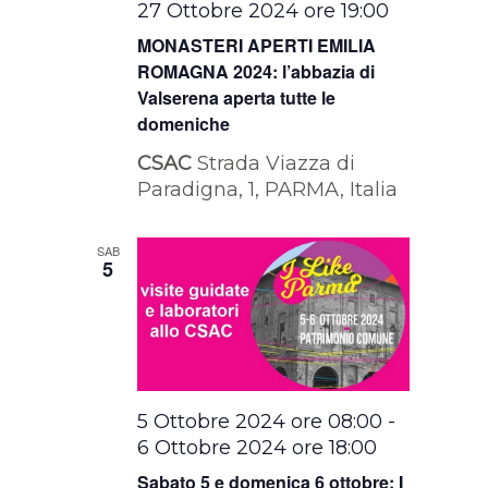
27 Ottobre 2024 ore 19:00
MONASTERI APERTI EMILIA
ROMAGNA 2024: l’abbazia di
Valserena aperta tutte le
domeniche
CSAC
Strada Viazza di
Paradigna, 1, PARMA, Italia
SAB
5
5 Ottobre 2024 ore 08:00
-
6 Ottobre 2024 ore 18:00
Sabato 5 e domenica 6 ottobre: I