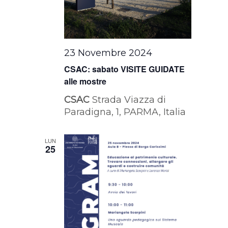
23 Novembre 2024
CSAC: sabato VISITE GUIDATE
alle mostre
CSAC
Strada Viazza di
Paradigna, 1, PARMA, Italia
LUN
25