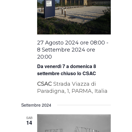
27 Agosto 2024 ore 08:00
-
8 Settembre 2024 ore
20:00
Da venerdì 7 a domenica 8
settembre chiuso lo CSAC
CSAC
Strada Viazza di
Paradigna, 1, PARMA, Italia
Settembre 2024
SAB
14