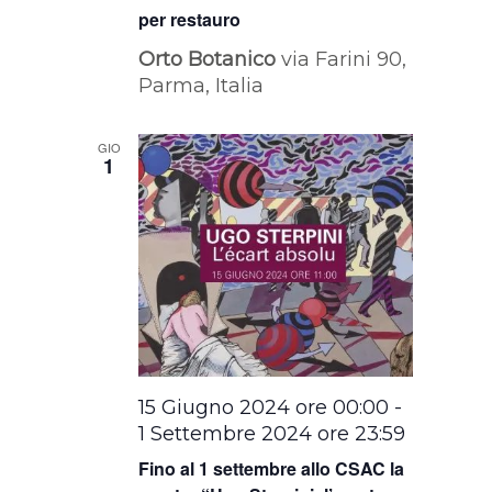
per restauro
Orto Botanico
via Farini 90,
Parma, Italia
GIO
1
15 Giugno 2024 ore 00:00
-
1 Settembre 2024 ore 23:59
Fino al 1 settembre allo CSAC la