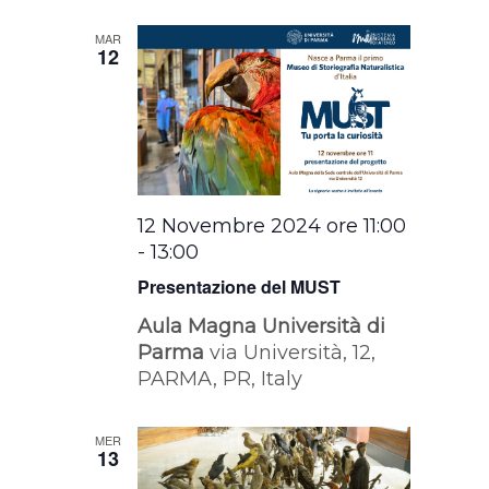
MAR
12
12 Novembre 2024 ore 11:00
-
13:00
Presentazione del MUST
Aula Magna Università di
Parma
via Università, 12,
PARMA, PR, Italy
MER
13