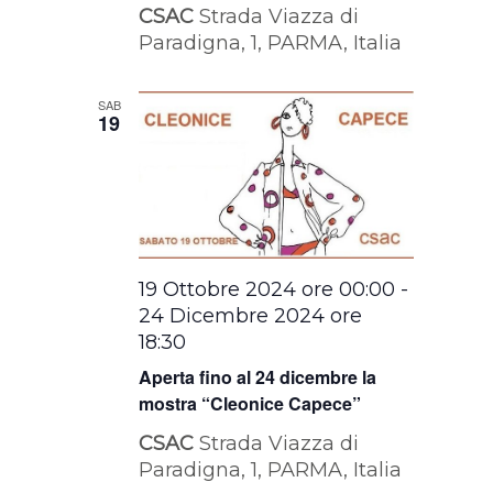
CSAC
Strada Viazza di
Paradigna, 1, PARMA, Italia
SAB
19
19 Ottobre 2024 ore 00:00
-
24 Dicembre 2024 ore
18:30
Aperta fino al 24 dicembre la
mostra “Cleonice Capece”
CSAC
Strada Viazza di
Paradigna, 1, PARMA, Italia