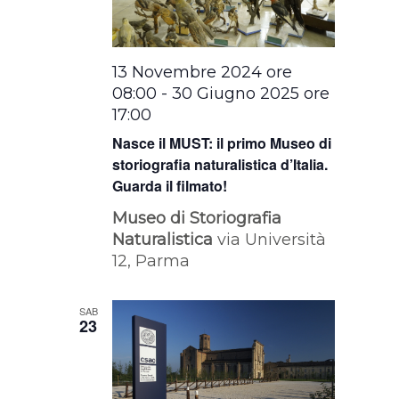
13 Novembre 2024 ore
08:00
-
30 Giugno 2025 ore
17:00
Nasce il MUST: il primo Museo di
storiografia naturalistica d’Italia.
Guarda il filmato!
Museo di Storiografia
Naturalistica
via Università
12, Parma
SAB
23