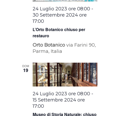
24 Luglio 2023 ore 08:00
-
30 Settembre 2024 ore
17:00
L’Orto Botanico chiuso per
restauro
Orto Botanico
via Farini 90,
Parma, Italia
DOM
19
24 Luglio 2023 ore 08:00
-
15 Settembre 2024 ore
17:00
Museo di Storia Naturale: chiuso