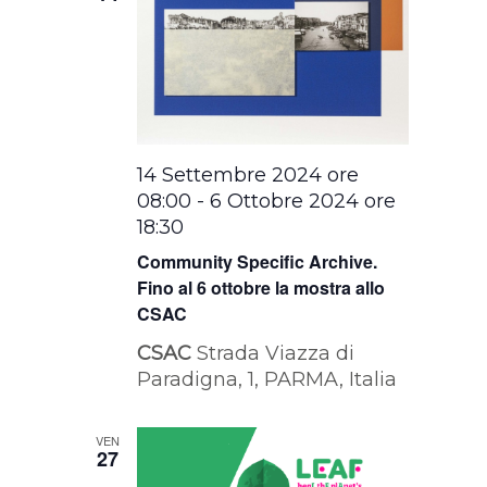
14 Settembre 2024 ore
08:00
-
6 Ottobre 2024 ore
18:30
Community Specific Archive.
Fino al 6 ottobre la mostra allo
CSAC
CSAC
Strada Viazza di
Paradigna, 1, PARMA, Italia
VEN
27