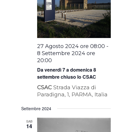
27 Agosto 2024 ore 08:00
-
8 Settembre 2024 ore
20:00
Da venerdì 7 a domenica 8
settembre chiuso lo CSAC
CSAC
Strada Viazza di
Paradigna, 1, PARMA, Italia
Settembre 2024
SAB
14