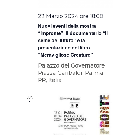
22 Marzo 2024 ore 18:00
Nuovi eventi della mostra
“Impronte”: il documentario “Il
seme del futuro” e la
presentazione del libro
“Meravigliose Creature”
Palazzo del Governatore
Piazza Garibaldi, Parma,
PR, Italia
LUN
1