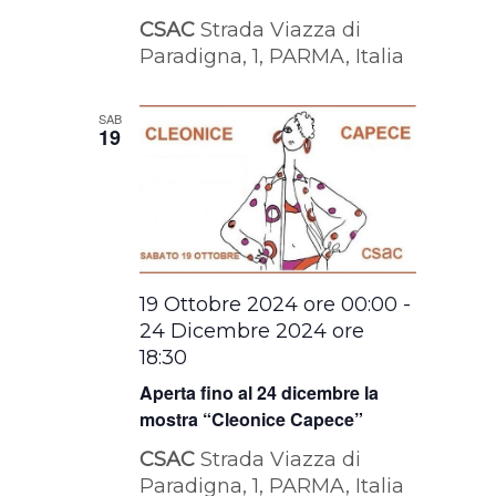
CSAC
Strada Viazza di
Paradigna, 1, PARMA, Italia
SAB
19
19 Ottobre 2024 ore 00:00
-
24 Dicembre 2024 ore
18:30
Aperta fino al 24 dicembre la
mostra “Cleonice Capece”
CSAC
Strada Viazza di
Paradigna, 1, PARMA, Italia