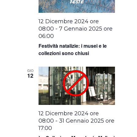
12 Dicembre 2024 ore
08:00
-
7 Gennaio 2025 ore
06:00
Festività natalizie: i musei e le
collezioni sono chiusi
GIO
12
12 Dicembre 2024 ore
08:00
-
31 Gennaio 2025 ore
17:00