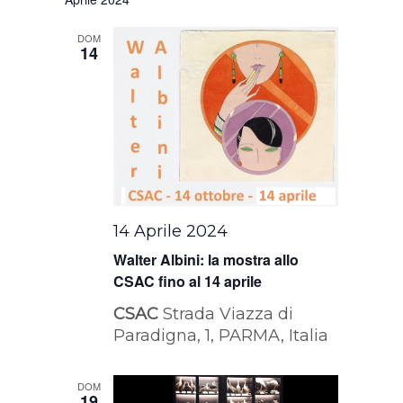
DOM
14
14 Aprile 2024
Walter Albini: la mostra allo
CSAC fino al 14 aprile
CSAC
Strada Viazza di
Paradigna, 1, PARMA, Italia
DOM
19