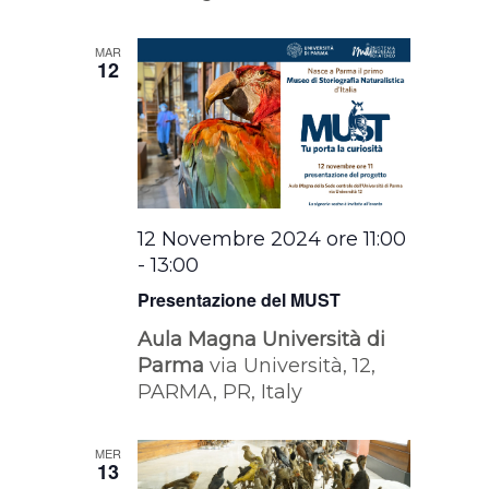
MAR
12
12 Novembre 2024 ore 11:00
-
13:00
Presentazione del MUST
Aula Magna Università di
Parma
via Università, 12,
PARMA, PR, Italy
MER
13