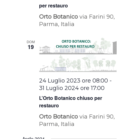
per restauro
Orto Botanico
via Farini 90,
Parma, Italia
DOM
19
24 Luglio 2023 ore 08:00
-
31 Luglio 2024 ore 17:00
L’Orto Botanico chiuso per
restauro
Orto Botanico
via Farini 90,
Parma, Italia
Aprile 2024