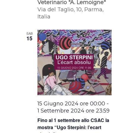
Veterinario "A. Lemoigne"
Via del Taglio, 10, Parma,
Italia
SAB
15
15 Giugno 2024 ore 00:00
-
1 Settembre 2024 ore 23:59
Fino al 1 settembre allo CSAC la
mostra “Ugo Sterpini: l’ecart