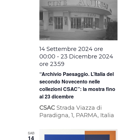
14 Settembre 2024 ore
00:00
-
23 Dicembre 2024
ore 23:59
“Archivio Paesaggio. L’Italia del
secondo Novecento nelle
collezioni CSAC”: la mostra fino
al 23 dicembre
CSAC
Strada Viazza di
Paradigna, 1, PARMA, Italia
SAB
14