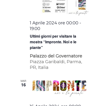
1 Aprile 2024 ore 00:00
-
19:00
Ultimi giorni per visitare la
mostra “Impronte. Noi e le
piante”
Palazzo del Governatore
Piazza Garibaldi, Parma,
PR, Italia
MAR
16