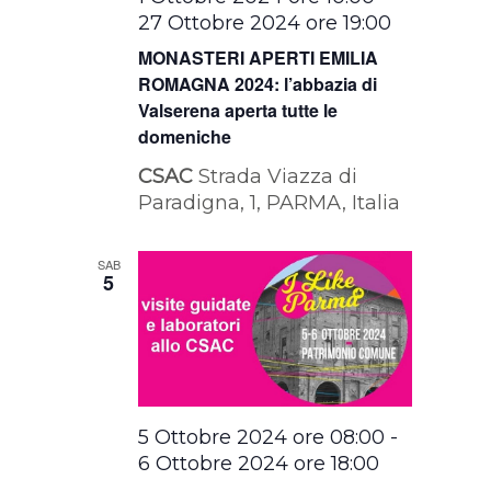
27 Ottobre 2024 ore 19:00
MONASTERI APERTI EMILIA
ROMAGNA 2024: l’abbazia di
Valserena aperta tutte le
domeniche
CSAC
Strada Viazza di
Paradigna, 1, PARMA, Italia
SAB
5
5 Ottobre 2024 ore 08:00
-
6 Ottobre 2024 ore 18:00