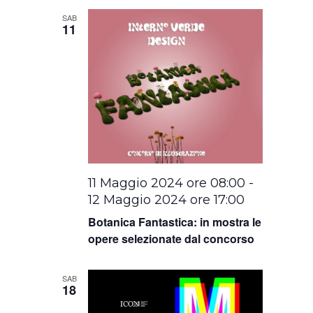
SAB
11
11 Maggio 2024 ore 08:00
-
12 Maggio 2024 ore 17:00
Botanica Fantastica: in mostra le
opere selezionate dal concorso
SAB
18