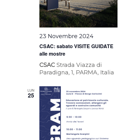
23 Novembre 2024
CSAC: sabato VISITE GUIDATE
alle mostre
CSAC
Strada Viazza di
Paradigna, 1, PARMA, Italia
LUN
25