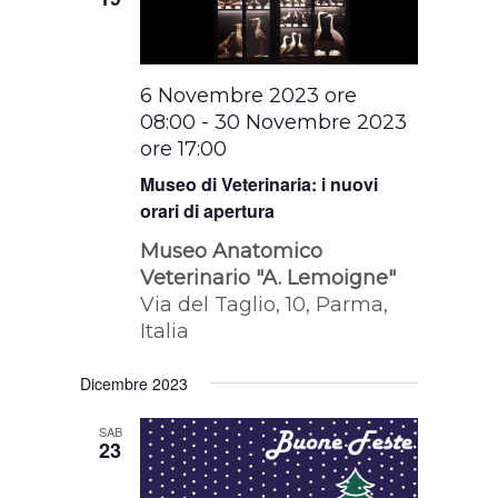
6 Novembre 2023 ore
08:00
-
30 Novembre 2023
ore 17:00
Museo di Veterinaria: i nuovi
orari di apertura
Museo Anatomico
Veterinario "A. Lemoigne"
Via del Taglio, 10, Parma,
Italia
Dicembre 2023
SAB
23