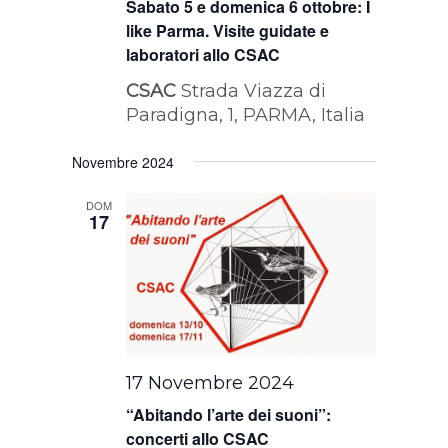
Sabato 5 e domenica 6 ottobre: I
like Parma. Visite guidate e
laboratori allo CSAC
CSAC
Strada Viazza di
Paradigna, 1, PARMA, Italia
Novembre 2024
DOM
17
17 Novembre 2024
“Abitando l’arte dei suoni”:
concerti allo CSAC