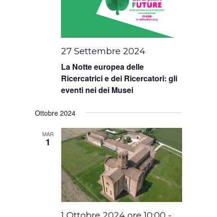
27 Settembre 2024
La Notte europea delle
Ricercatrici e dei Ricercatori: gli
eventi nei dei Musei
Ottobre 2024
MAR
1
1 Ottobre 2024 ore 10:00
-