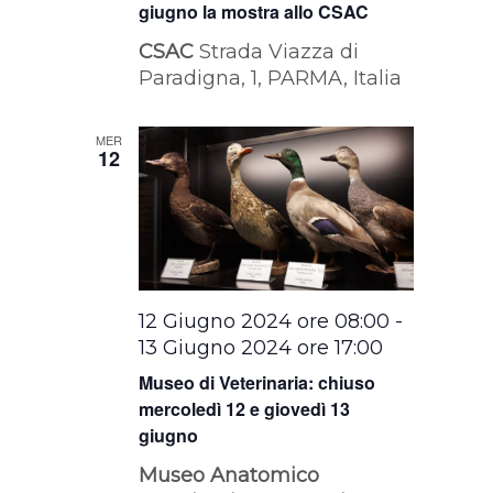
giugno la mostra allo CSAC
CSAC
Strada Viazza di
Paradigna, 1, PARMA, Italia
MER
12
12 Giugno 2024 ore 08:00
-
13 Giugno 2024 ore 17:00
Museo di Veterinaria: chiuso
mercoledì 12 e giovedì 13
giugno
Museo Anatomico