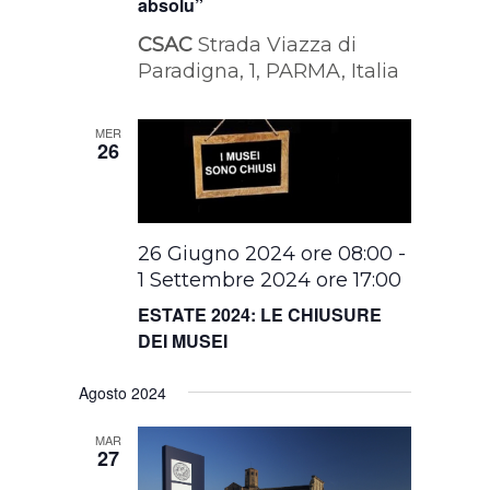
absolu”
CSAC
Strada Viazza di
Paradigna, 1, PARMA, Italia
MER
26
26 Giugno 2024 ore 08:00
-
1 Settembre 2024 ore 17:00
ESTATE 2024: LE CHIUSURE
DEI MUSEI
Agosto 2024
MAR
27