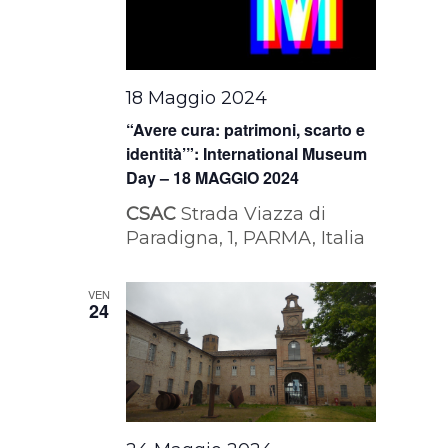
18 Maggio 2024
“Avere cura: patrimoni, scarto e
identità’”: International Museum
Day – 18 MAGGIO 2024
CSAC
Strada Viazza di
Paradigna, 1, PARMA, Italia
VEN
24