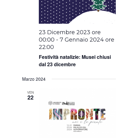
23 Dicembre 2023 ore
00:00
-
7 Gennaio 2024 ore
22:00
Festività natalizie: Musei chiusi
dal 23 dicembre
Marzo 2024
VEN
22