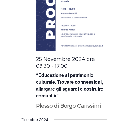
25 Novembre 2024 ore
09:30
-
17:00
“Educazione al patrimonio
culturale. Trovare connessioni,
allargare gli sguardi e costruire
comunità”
Plesso di Borgo Carissimi
Dicembre 2024