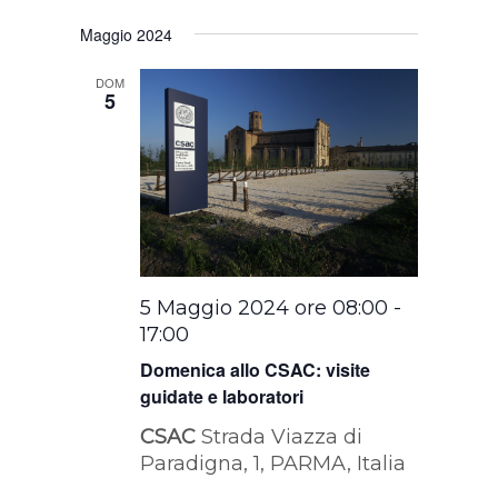
Maggio 2024
DOM
5
5 Maggio 2024 ore 08:00
-
17:00
Domenica allo CSAC: visite
guidate e laboratori
CSAC
Strada Viazza di
Paradigna, 1, PARMA, Italia