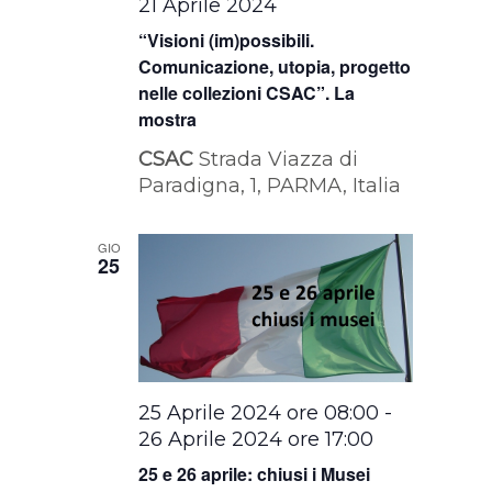
21 Aprile 2024
“Visioni (im)possibili.
Comunicazione, utopia, progetto
nelle collezioni CSAC”. La
mostra
CSAC
Strada Viazza di
Paradigna, 1, PARMA, Italia
GIO
25
25 Aprile 2024 ore 08:00
-
26 Aprile 2024 ore 17:00
25 e 26 aprile: chiusi i Musei