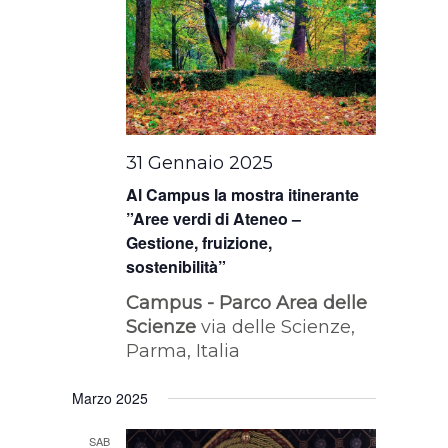
31 Gennaio 2025
Al Campus la mostra itinerante
”Aree verdi di Ateneo –
Gestione, fruizione,
sostenibilità”
Campus - Parco Area delle
Scienze
via delle Scienze,
Parma, Italia
Marzo 2025
SAB