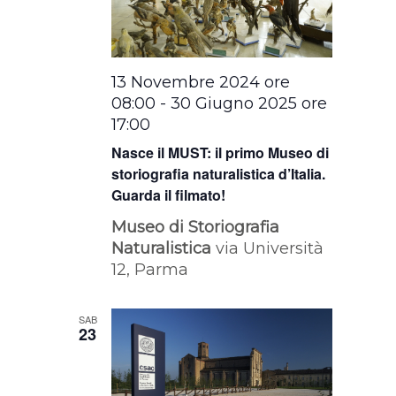
13 Novembre 2024 ore
08:00
-
30 Giugno 2025 ore
17:00
Nasce il MUST: il primo Museo di
storiografia naturalistica d’Italia.
Guarda il filmato!
Museo di Storiografia
Naturalistica
via Università
12, Parma
SAB
23