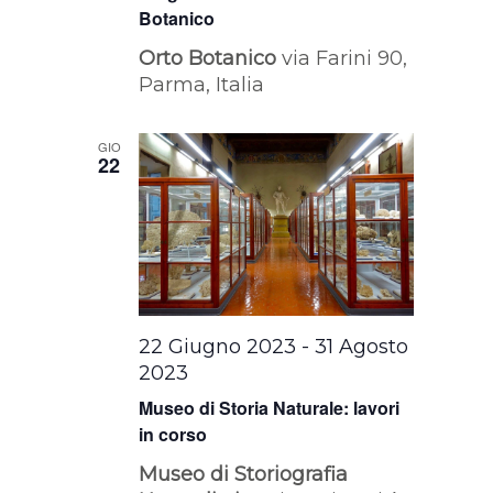
Botanico
Orto Botanico
via Farini 90,
Parma, Italia
GIO
22
22 Giugno 2023
-
31 Agosto
2023
Museo di Storia Naturale: lavori
in corso
Museo di Storiografia