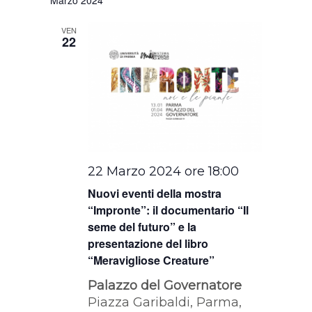
VEN
22
22 Marzo 2024 ore 18:00
Nuovi eventi della mostra
“Impronte”: il documentario “Il
seme del futuro” e la
presentazione del libro
“Meravigliose Creature”
Palazzo del Governatore
Piazza Garibaldi, Parma,