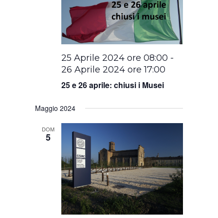
25 Aprile 2024 ore 08:00
-
26 Aprile 2024 ore 17:00
25 e 26 aprile: chiusi i Musei
Maggio 2024
DOM
5