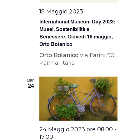
18 Maggio 2023
International Museum Day 2023:
Musei, Sostenibilità e
Benessere. Giovedì 18 maggio,
Orto Botanico
Orto Botanico
via Farini 90,
Parma, Italia
MER
24
24 Maggio 2023 ore 08:00
-
17:00