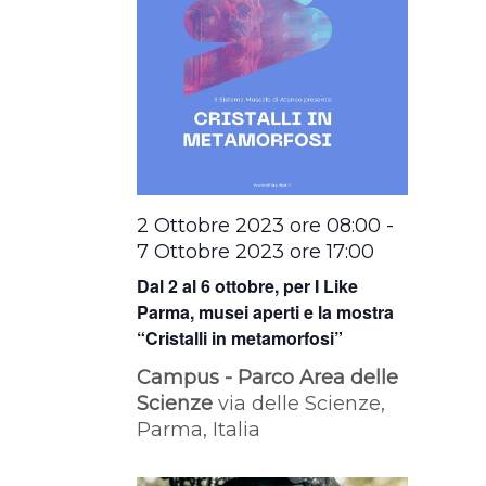
2 Ottobre 2023 ore 08:00
-
7 Ottobre 2023 ore 17:00
Dal 2 al 6 ottobre, per I Like
Parma, musei aperti e la mostra
“Cristalli in metamorfosi”
Campus - Parco Area delle
Scienze
via delle Scienze,
Parma, Italia