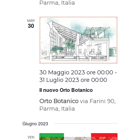
Parma, Italia
MAR
30
30 Maggio 2023 ore 00:00
-
31 Luglio 2023 ore 00:00
Il nuovo Orto Botanico
Orto Botanico
via Farini 90,
Parma, Italia
Giugno 2023
VEN