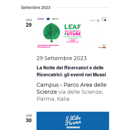
Settembre 2023
VEN
29
29 Settembre 2023
La Notte dei Ricercatori e delle
Ricercatrici: gli eventi nei Musei
Campus - Parco Area delle
Scienze
via delle Scienze,
Parma, Italia
SAB
30