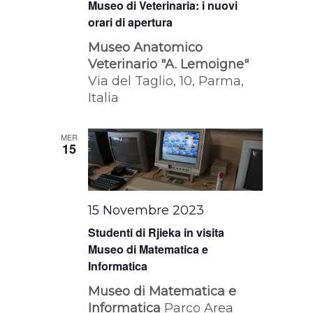
Museo di Veterinaria: i nuovi
orari di apertura
Museo Anatomico
Veterinario "A. Lemoigne"
Via del Taglio, 10, Parma,
Italia
MER
15
15 Novembre 2023
Studenti di Rjieka in visita
Museo di Matematica e
Informatica
Museo di Matematica e
Informatica
Parco Area