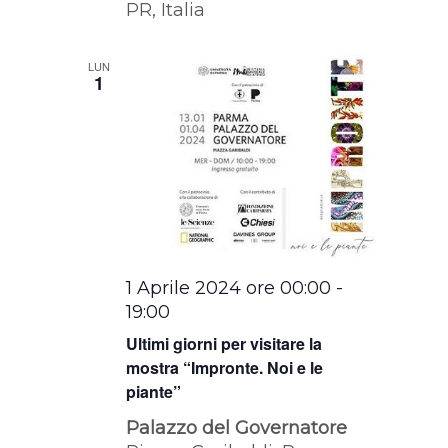
PR, Italia
LUN
1
1 Aprile 2024 ore 00:00
-
19:00
Ultimi giorni per visitare la
mostra “Impronte. Noi e le
piante”
Palazzo del Governatore