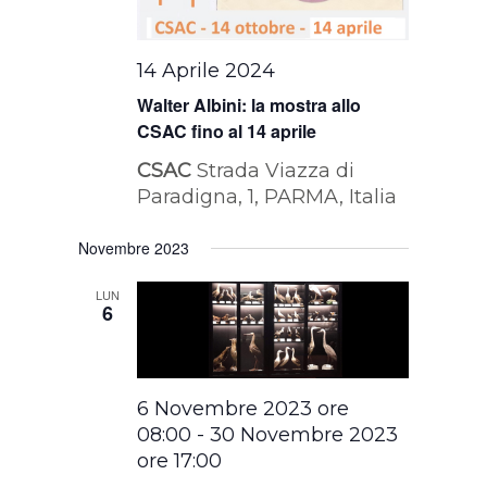
14 Aprile 2024
Walter Albini: la mostra allo
CSAC fino al 14 aprile
CSAC
Strada Viazza di
Paradigna, 1, PARMA, Italia
Novembre 2023
LUN
6
6 Novembre 2023 ore
08:00
-
30 Novembre 2023
ore 17:00