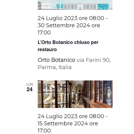
24 Luglio 2023 ore 08:00
-
30 Settembre 2024 ore
17:00
L’Orto Botanico chiuso per
restauro
Orto Botanico
via Farini 90,
Parma, Italia
LUN
24
24 Luglio 2023 ore 08:00
-
15 Settembre 2024 ore
17:00