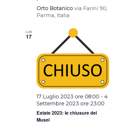
Orto Botanico
via Farini 90,
Parma, Italia
LUN
17
17 Luglio 2023 ore 08:00
-
4
Settembre 2023 ore 23:00
Estate 2023: le chiusure dei
Musei