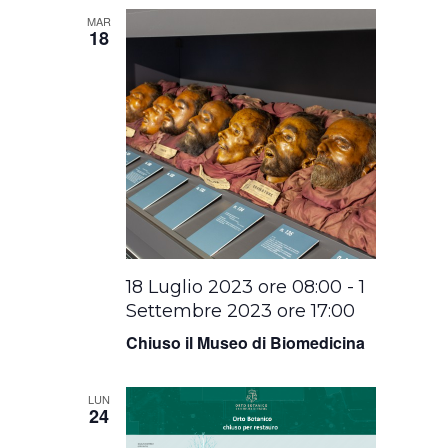
MAR
18
18 Luglio 2023 ore 08:00
-
1
Settembre 2023 ore 17:00
Chiuso il Museo di Biomedicina
LUN
24