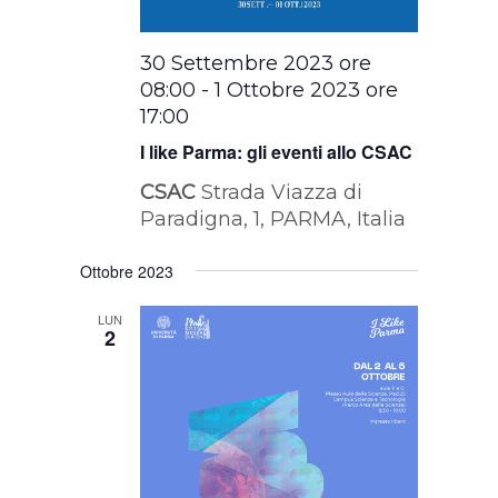
30 Settembre 2023 ore
08:00
-
1 Ottobre 2023 ore
17:00
I like Parma: gli eventi allo CSAC
CSAC
Strada Viazza di
Paradigna, 1, PARMA, Italia
Ottobre 2023
LUN
2