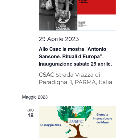
29 Aprile 2023
Allo Csac la mostra “Antonio
Sansone. Rituali d’Europa”.
Inaugurazione sabato 29 aprile.
CSAC
Strada Viazza di
Paradigna, 1, PARMA, Italia
Maggio 2023
GIO
18