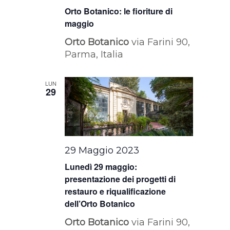
Orto Botanico: le fioriture di
maggio
Orto Botanico
via Farini 90,
Parma, Italia
LUN
29
29 Maggio 2023
Lunedì 29 maggio:
presentazione dei progetti di
restauro e riqualificazione
dell’Orto Botanico
Orto Botanico
via Farini 90,