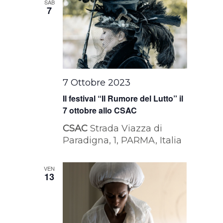
SAB
7
7 Ottobre 2023
Il festival “Il Rumore del Lutto” il
7 ottobre allo CSAC
CSAC
Strada Viazza di
Paradigna, 1, PARMA, Italia
VEN
13