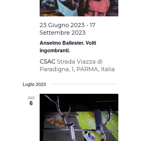
23 Giugno 2023
-
17
Settembre 2023
Anselmo Ballester. Volti
ingombranti.
CSAC
Strada Viazza di
Paradigna, 1, PARMA, Italia
Luglio 2023
GIO
6