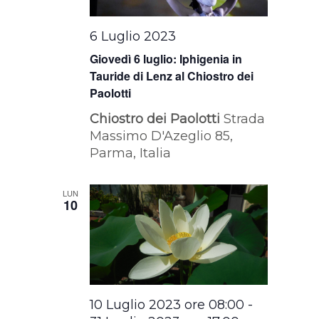
6 Luglio 2023
Giovedì 6 luglio: Iphigenia in
Tauride di Lenz al Chiostro dei
Paolotti
Chiostro dei Paolotti
Strada
Massimo D'Azeglio 85,
Parma, Italia
LUN
10
10 Luglio 2023 ore 08:00
-