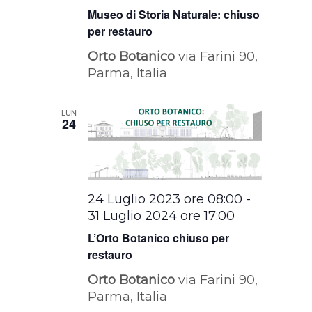
Museo di Storia Naturale: chiuso
per restauro
Orto Botanico
via Farini 90,
Parma, Italia
LUN
24
24 Luglio 2023 ore 08:00
-
31 Luglio 2024 ore 17:00
L’Orto Botanico chiuso per
restauro
Orto Botanico
via Farini 90,
Parma, Italia