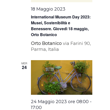
18 Maggio 2023
International Museum Day 2023:
Musei, Sostenibilità e
Benessere. Giovedì 18 maggio,
Orto Botanico
Orto Botanico
via Farini 90,
Parma, Italia
MER
24
24 Maggio 2023 ore 08:00
-
17:00