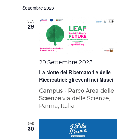
Settembre 2023
VEN
29
29 Settembre 2023
La Notte dei Ricercatori e delle
Ricercatrici: gli eventi nei Musei
Campus - Parco Area delle
Scienze
via delle Scienze,
Parma, Italia
SAB
30