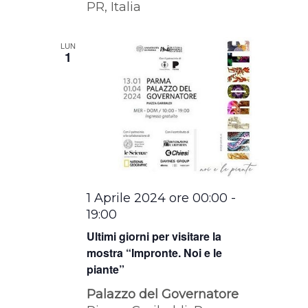
PR, Italia
LUN
1
1 Aprile 2024 ore 00:00
-
19:00
Ultimi giorni per visitare la
mostra “Impronte. Noi e le
piante”
Palazzo del Governatore