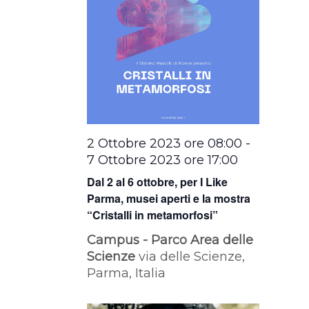
2 Ottobre 2023 ore 08:00
-
7 Ottobre 2023 ore 17:00
Dal 2 al 6 ottobre, per I Like
Parma, musei aperti e la mostra
“Cristalli in metamorfosi”
Campus - Parco Area delle
Scienze
via delle Scienze,
Parma, Italia