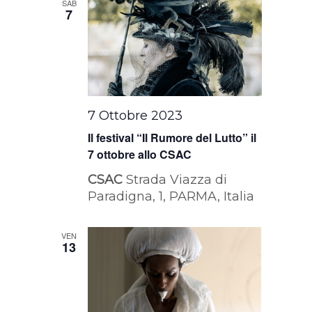
SAB
7
7 Ottobre 2023
Il festival “Il Rumore del Lutto” il
7 ottobre allo CSAC
CSAC
Strada Viazza di
Paradigna, 1, PARMA, Italia
VEN
13