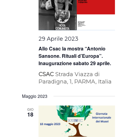
29 Aprile 2023
Allo Csac la mostra “Antonio
Sansone. Rituali d’Europa”.
Inaugurazione sabato 29 aprile.
CSAC
Strada Viazza di
Paradigna, 1, PARMA, Italia
Maggio 2023
GIO
18