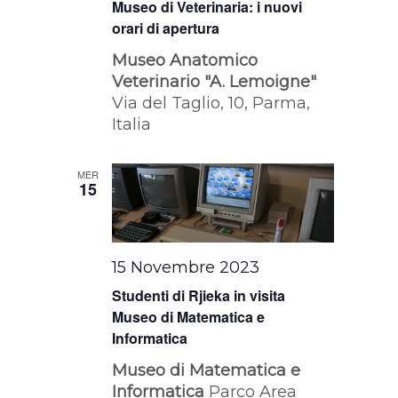
Museo di Veterinaria: i nuovi
orari di apertura
Museo Anatomico
Veterinario "A. Lemoigne"
Via del Taglio, 10, Parma,
Italia
MER
15
15 Novembre 2023
Studenti di Rjieka in visita
Museo di Matematica e
Informatica
Museo di Matematica e
Informatica
Parco Area