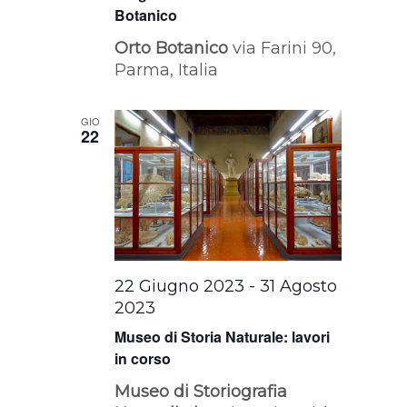
Botanico
Orto Botanico
via Farini 90,
Parma, Italia
GIO
22
22 Giugno 2023
-
31 Agosto
2023
Museo di Storia Naturale: lavori
in corso
Museo di Storiografia