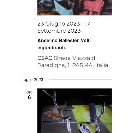
23 Giugno 2023
-
17
Settembre 2023
Anselmo Ballester. Volti
ingombranti.
CSAC
Strada Viazza di
Paradigna, 1, PARMA, Italia
Luglio 2023
GIO
6