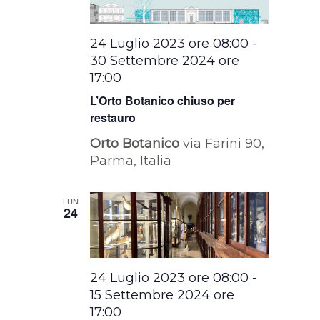
24 Luglio 2023 ore 08:00
-
30 Settembre 2024 ore
17:00
L’Orto Botanico chiuso per
restauro
Orto Botanico
via Farini 90,
Parma, Italia
LUN
24
24 Luglio 2023 ore 08:00
-
15 Settembre 2024 ore
17:00