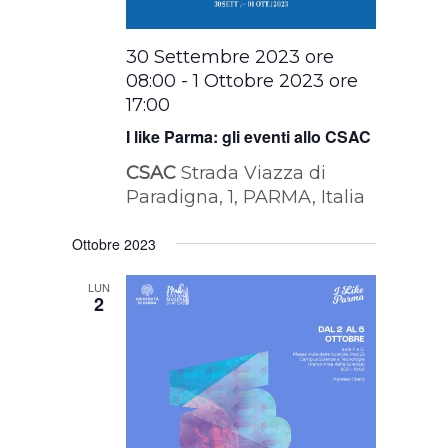
30 Settembre 2023 ore
08:00
-
1 Ottobre 2023 ore
17:00
I like Parma: gli eventi allo CSAC
CSAC
Strada Viazza di
Paradigna, 1, PARMA, Italia
Ottobre 2023
LUN
2