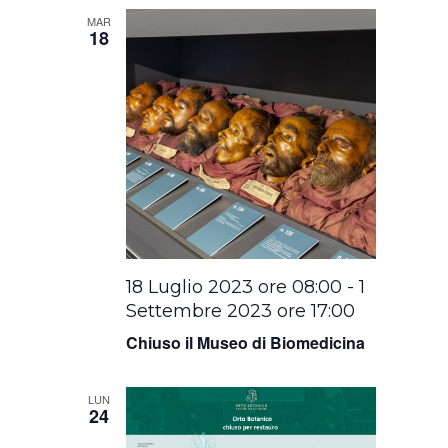
MAR
18
18 Luglio 2023 ore 08:00
-
1
Settembre 2023 ore 17:00
Chiuso il Museo di Biomedicina
LUN
24