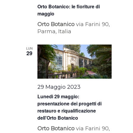
Orto Botanico: le fioriture di
maggio
Orto Botanico
via Farini 90,
Parma, Italia
LUN
29
29 Maggio 2023
Lunedì 29 maggio:
presentazione dei progetti di
restauro e riqualificazione
dell’Orto Botanico
Orto Botanico
via Farini 90,