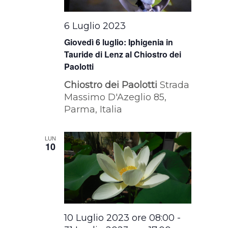
6 Luglio 2023
Giovedì 6 luglio: Iphigenia in
Tauride di Lenz al Chiostro dei
Paolotti
Chiostro dei Paolotti
Strada
Massimo D'Azeglio 85,
Parma, Italia
LUN
10
10 Luglio 2023 ore 08:00
-