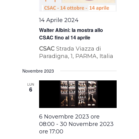
14 Aprile 2024
Walter Albini: la mostra allo
CSAC fino al 14 aprile
CSAC
Strada Viazza di
Paradigna, 1, PARMA, Italia
Novembre 2023
LUN
6
6 Novembre 2023 ore
08:00
-
30 Novembre 2023
ore 17:00