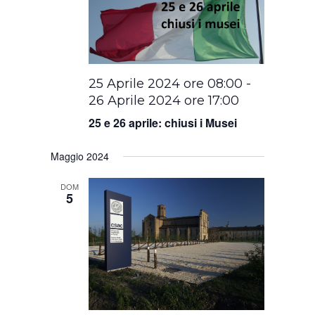
25 Aprile 2024 ore 08:00
-
26 Aprile 2024 ore 17:00
25 e 26 aprile: chiusi i Musei
Maggio 2024
DOM
5