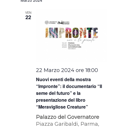
VEN
22
22 Marzo 2024 ore 18:00
Nuovi eventi della mostra
“Impronte”: il documentario “Il
seme del futuro” e la
presentazione del libro
“Meravigliose Creature”
Palazzo del Governatore
Piazza Garibaldi, Parma,