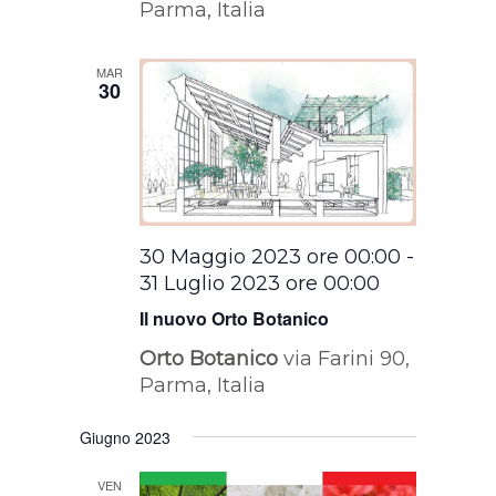
Parma, Italia
MAR
30
30 Maggio 2023 ore 00:00
-
31 Luglio 2023 ore 00:00
Il nuovo Orto Botanico
Orto Botanico
via Farini 90,
Parma, Italia
Giugno 2023
VEN