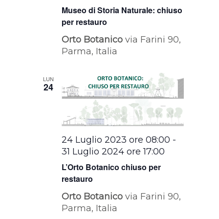
Museo di Storia Naturale: chiuso
per restauro
Orto Botanico
via Farini 90,
Parma, Italia
LUN
24
24 Luglio 2023 ore 08:00
-
31 Luglio 2024 ore 17:00
L’Orto Botanico chiuso per
restauro
Orto Botanico
via Farini 90,
Parma, Italia