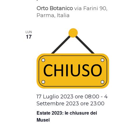
Orto Botanico
via Farini 90,
Parma, Italia
LUN
17
17 Luglio 2023 ore 08:00
-
4
Settembre 2023 ore 23:00
Estate 2023: le chiusure dei
Musei